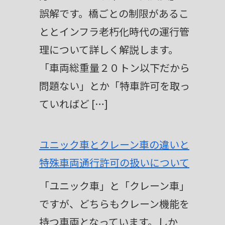
誤解です。橋ごとの制限があるこ
ととインフラ老朽化時代の運行管
理について詳しく解説します。
「車両総重量２０トン以下だから
問題ない」とか「特車許可を取っ
ていればど […]
ユニック車とクレーン車の違いと
特殊車両通行許可の扱いについて
「ユニック車」と「クレーン車」
ですが、どちらもクレーン機能を
持つ車両となっています。しか