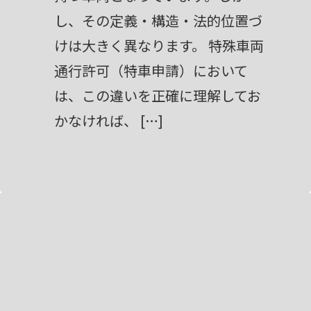
し、その定義・構造・法的位置づ
けは大きく異なります。 特殊車両
通行許可（特車申請）において
は、この違いを正確に理解してお
かなければ、 […]