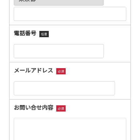
電話番号
任意
メールアドレス
必須
お問い合せ内容
必須