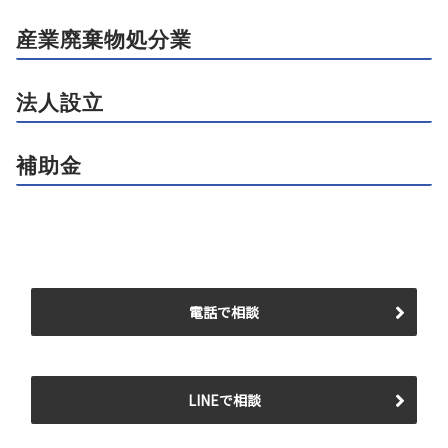
産業廃棄物処分業
法人設立
補助金
電話で相談
LINEで相談