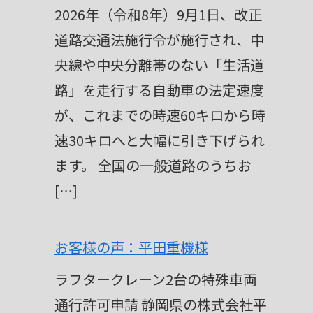
2026年（令和8年）9月1日、改正
道路交通法施行令が施行され、中
央線や中央分離帯のない「生活道
路」を走行する自動車の法定速度
が、これまでの時速60キロから時
速30キロへと大幅に引き下げられ
ます。 全国の一般道路のうちお
[…]
お客様の声：平田重機様
ラフタークレーン2台の特殊車両
通行許可申請 静岡県の株式会社平