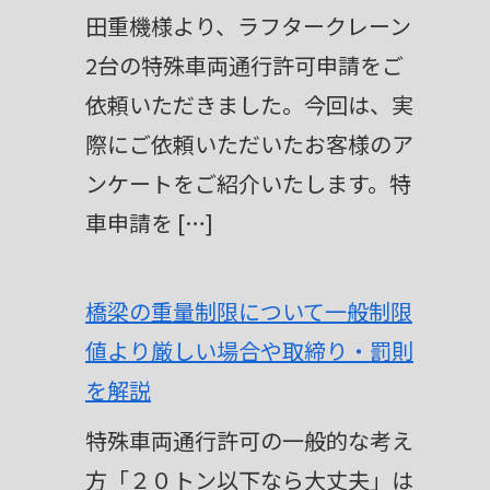
田重機様より、ラフタークレーン
2台の特殊車両通行許可申請をご
依頼いただきました。今回は、実
際にご依頼いただいたお客様のア
ンケートをご紹介いたします。特
車申請を […]
橋梁の重量制限について一般制限
値より厳しい場合や取締り・罰則
を解説
特殊車両通行許可の一般的な考え
方「２０トン以下なら大丈夫」は