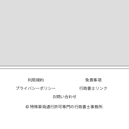
利用規約
免責事項
プライバシーポリシー
行政書士リンク
お問い合わせ
© 特殊車両通行許可専門の行政書士事務所.