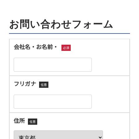
お問い合わせフォーム
会社名・お名前・
必須
フリガナ
任意
住所
任意