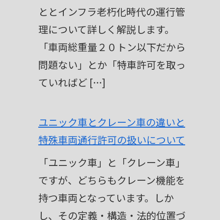
ととインフラ老朽化時代の運行管
理について詳しく解説します。
「車両総重量２０トン以下だから
問題ない」とか「特車許可を取っ
ていればど […]
ユニック車とクレーン車の違いと
特殊車両通行許可の扱いについて
「ユニック車」と「クレーン車」
ですが、どちらもクレーン機能を
持つ車両となっています。しか
し、その定義・構造・法的位置づ