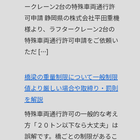
ークレーン2台の特殊車両通行許
可申請 静岡県の株式会社平田重機
様より、ラフタークレーン2台の
特殊車両通行許可申請をご依頼い
ただ […]
橋梁の重量制限について一般制限
値より厳しい場合や取締り・罰則
を解説
特殊車両通行許可の一般的な考え
方「２０トン以下なら大丈夫」は
誤解です。橋ごとの制限があるこ