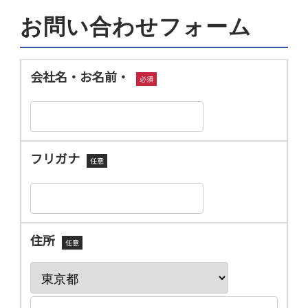
お問い合わせフォーム
会社名・お名前・
必須
フリガナ
任意
住所
任意