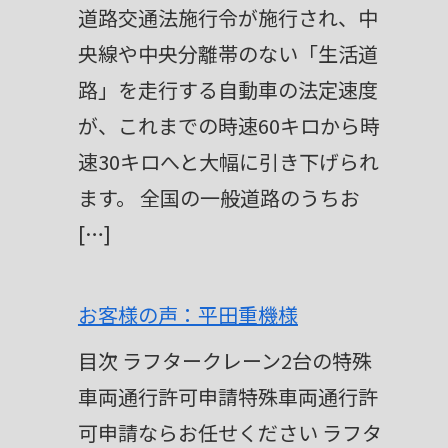
道路交通法施行令が施行され、中
央線や中央分離帯のない「生活道
路」を走行する自動車の法定速度
が、これまでの時速60キロから時
速30キロへと大幅に引き下げられ
ます。 全国の一般道路のうちお
[…]
お客様の声：平田重機様
目次 ラフタークレーン2台の特殊
車両通行許可申請特殊車両通行許
可申請ならお任せください ラフタ