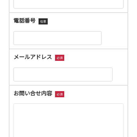
電話番号
任意
メールアドレス
必須
お問い合せ内容
必須