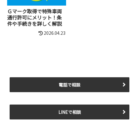
Ｇマーク取得で特殊車両
通行許可にメリット！条
件や手続きを詳しく解説
2026.04.23
電話で相談
LINEで相談