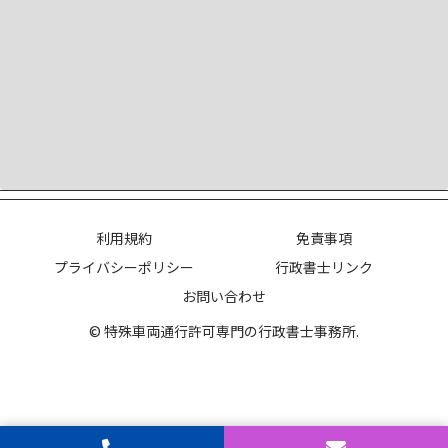
利用規約
免責事項
プライバシーポリシー
行政書士リンク
お問い合わせ
© 特殊車両通行許可専門の行政書士事務所.