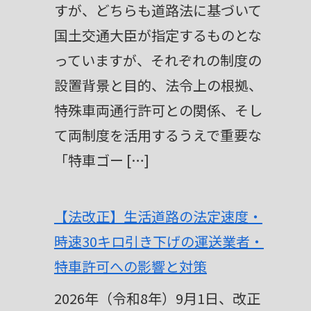
すが、どちらも道路法に基づいて
国土交通大臣が指定するものとな
っていますが、それぞれの制度の
設置背景と目的、法令上の根拠、
特殊車両通行許可との関係、そし
て両制度を活用するうえで重要な
「特車ゴー […]
【法改正】生活道路の法定速度・
時速30キロ引き下げの運送業者・
特車許可への影響と対策
2026年（令和8年）9月1日、改正