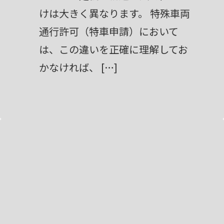
けは大きく異なります。 特殊車両
通行許可（特車申請）において
は、この違いを正確に理解してお
かなければ、 […]