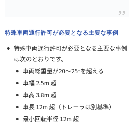
特殊車両通行許可が必要となる主要な事例
特殊車両通行許可が必要となる主要な事例
は次のとおりです。
車両総重量が20～25tを超える
車幅 2.5m 超
車高 3.8m 超
車長 12m 超（トレーラは別基準）
最小回転半径 12m 超