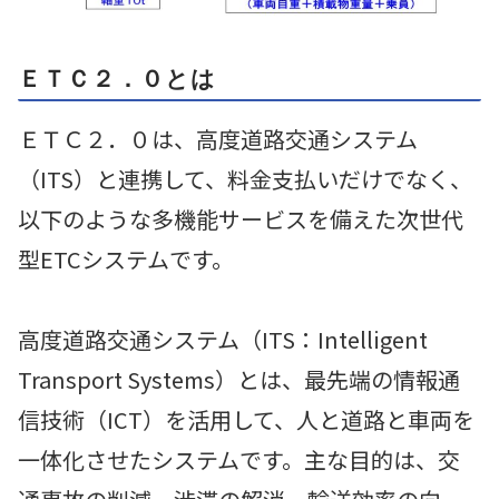
ＥＴＣ２．０とは
ＥＴＣ２．０は、高度道路交通システム
（ITS）と連携して、料金支払いだけでなく、
以下のような多機能サービスを備えた次世代
型ETCシステムです。
高度道路交通システム（ITS：Intelligent
Transport Systems）とは、最先端の情報通
信技術（ICT）を活用して、人と道路と車両を
一体化させたシステムです。主な目的は、交