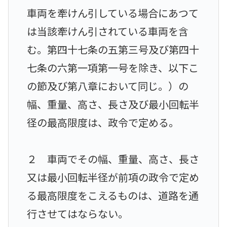
車両を牽けん引している場合にあつて
は当該牽けん引されている車両を含
む。第四十七条の五第三号及び第四十
七条の六第一項第一号を除き、以下こ
の節及び第八章において同じ。）の
幅、重量、高さ、長さ及び最小回転半
径の最高限度は、政令で定める。
２ 車両でその幅、重量、高さ、長さ
又は最小回転半径が前項の政令で定め
る最高限度をこえるものは、道路を通
行させてはならない。