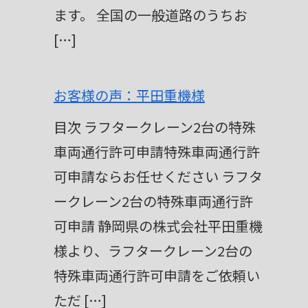
ます。 全国の一般道路のうちお
[…]
お客様の声：平田重機様
目次 ラフタークレーン2台の特殊
車両通行許可申請特殊車両通行許
可申請ならお任せください ラフタ
ークレーン2台の特殊車両通行許
可申請 静岡県の株式会社平田重機
様より、ラフタークレーン2台の
特殊車両通行許可申請をご依頼い
ただ […]