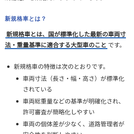
新規格車とは？
新規格車とは、国が標準化した最新の車両寸
法・重量基準に適合する大型車のこと
です。
新規格車の特徴は次のとおりです。
車両寸法（長さ・幅・高さ）が標準化
されている
車両総重量などの基準が明確化され、
許可審査が簡略化しやすい
車両の個体差が少なく、道路管理者が