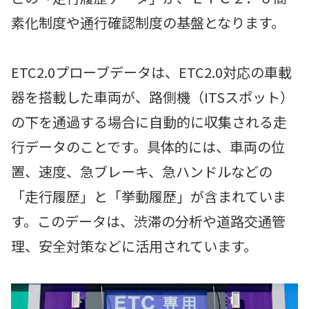
素化制度や通行確認制度の基盤となります。
ETC2.0プローブデータは、ETC2.0対応の車載
器を搭載した車両が、路側機（ITSスポット）
の下を通過する場合に自動的に収集される走
行データのことです。具体的には、車両の位
置、速度、急ブレーキ、急ハンドルなどの
「走行履歴」と「挙動履歴」が含まれていま
す。このデータは、渋滞の分析や道路交通管
理、安全対策などに活用されています。