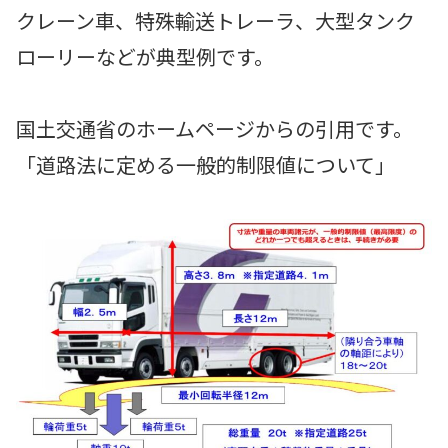
クレーン車、特殊輸送トレーラ、大型タンク
ローリーなどが典型例です。
国土交通省のホームページからの引用です。
「道路法に定める一般的制限値について」