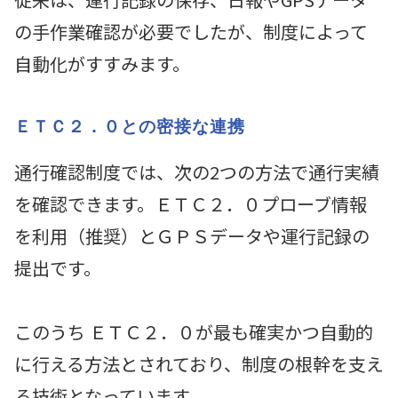
の手作業確認が必要でしたが、制度によって
自動化がすすみます。
ＥＴＣ２．０との密接な連携
通行確認制度では、次の2つの方法で通行実績
を確認できます。ＥＴＣ２．０プローブ情報
を利用（推奨）とＧＰＳデータや運行記録の
提出です。
このうち ＥＴＣ２．０が最も確実かつ自動的
に行える方法とされており、制度の根幹を支え
る技術となっています。