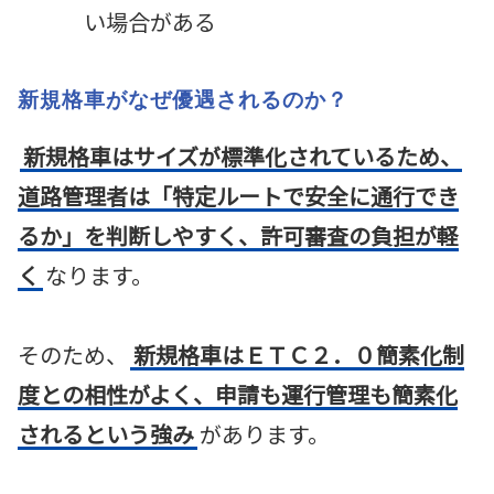
い場合がある
新規格車がなぜ優遇されるのか？
新規格車はサイズが標準化されているため、
道路管理者は「特定ルートで安全に通行でき
るか」を判断しやすく、許可審査の負担が軽
く
なります。
そのため、
新規格車はＥＴＣ２．０簡素化制
度との相性がよく、申請も運行管理も簡素化
されるという強み
があります。