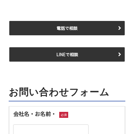
電話で相談
LINEで相談
お問い合わせフォーム
会社名・お名前・
必須