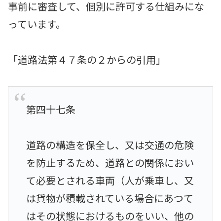
事前に審査して、個別に許可する仕組みにな
っています。
「道路法第４７条の２からの引用」
第四十七条
道路の構造を保全し、又は交通の危険
を防止するため、道路との関係におい
て必要とされる車両（人が乗車し、又
は貨物が積載されている場合にあつて
はその状態におけるものをいい、他の