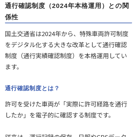
通行確認制度（2024年本格運用）との関
係性
国土交通省は2024年から、特殊車両許可制度
をデジタル化する大きな改革として通行確認
制度（通行実績確認制度）を本格運用してい
ます。
通行確認制度とは？
許可を受けた車両が「実際に許可経路を通行
したか」を電子的に確認する制度です。
従来は、運行記録の保存、日報やGPSデータ