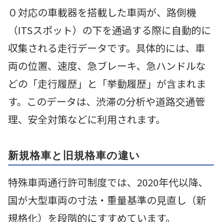
０対応の車載器を搭載した車両が、路側機
（ITSスポット）の下を通過する際に自動的に
収集される走行データです。具体的には、車
両の位置、速度、急ブレーキ、急ハンドルな
どの「走行履歴」と「挙動履歴」が含まれま
す。このデータは、渋滞の分析や道路交通管
理、安全対策などに利用されます。
新規格車と旧規格車の違い
特殊車両通行許可制度では、2020年代以降、
国が大型車両の寸法・重量基準の見直し（新
規格化）を段階的にすすめています。