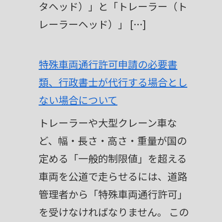
タヘッド）」と「トレーラー（ト
レーラーヘッド）」 […]
特殊車両通行許可申請の必要書
類、行政書士が代行する場合とし
ない場合について
トレーラーや大型クレーン車な
ど、幅・長さ・高さ・重量が国の
定める「一般的制限値」を超える
車両を公道で走らせるには、道路
管理者から「特殊車両通行許可」
を受けなければなりません。 この