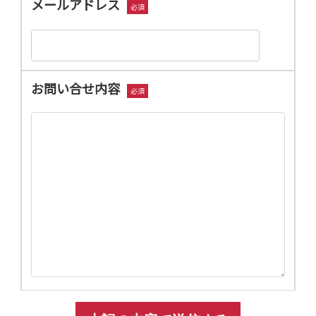
メールアドレス
必須
お問い合せ内容
必須