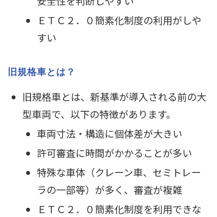
安全性を判断しやすい
ＥＴＣ２．０簡素化制度の利用がしや
すい
旧規格車とは？
旧規格車とは、新基準が導入される前の大
型車両で、以下の特徴があります。
車両寸法・構造に個体差が大きい
許可審査に時間がかかることが多い
特殊な車体（クレーン車、セミトレー
ラの一部等）が多く、審査が複雑
ＥＴＣ２．０簡素化制度を利用できな