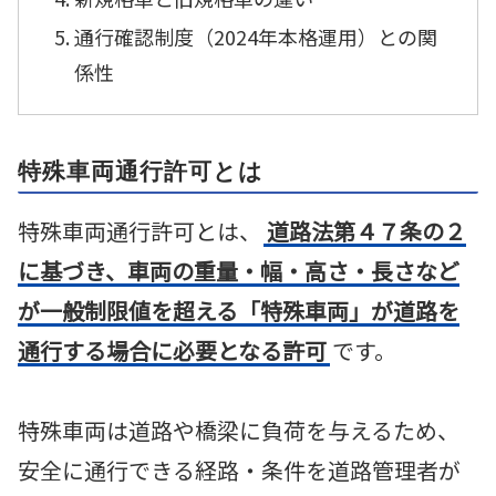
通行確認制度（2024年本格運用）との関
係性
特殊車両通行許可とは
特殊車両通行許可とは、
道路法第４７条の２
に基づき、車両の重量・幅・高さ・長さなど
が一般制限値を超える「特殊車両」が道路を
通行する場合に必要となる許可
です。
特殊車両は道路や橋梁に負荷を与えるため、
安全に通行できる経路・条件を道路管理者が