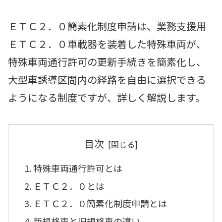
ＥＴＣ２．０簡素化制度申請は、業務支援用
ＥＴＣ２．０車載器を装着した特殊車両が、
特殊車両通行許可の更新手続きを簡素化し、
大型車誘導区間内の経路を自由に選択できる
ようになる制度ですが、詳しく解説します。
目次
特殊車両通行許可とは
ＥＴＣ２．０とは
ＥＴＣ２．０簡素化制度申請とは
新規格車と旧規格車の違い