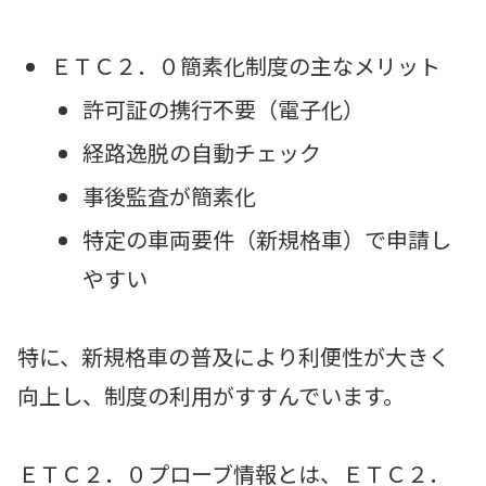
ＥＴＣ２．０簡素化制度の主なメリット
許可証の携行不要（電子化）
経路逸脱の自動チェック
事後監査が簡素化
特定の車両要件（新規格車）で申請し
やすい
特に、新規格車の普及により利便性が大きく
向上し、制度の利用がすすんでいます。
ＥＴＣ２．０プローブ情報とは、ＥＴＣ２．