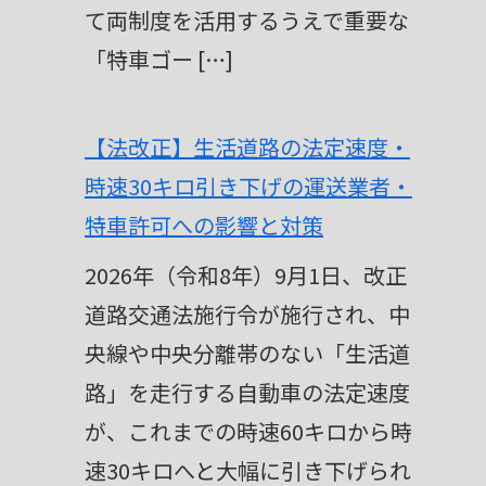
て両制度を活用するうえで重要な
「特車ゴー […]
【法改正】生活道路の法定速度・
時速30キロ引き下げの運送業者・
特車許可への影響と対策
2026年（令和8年）9月1日、改正
道路交通法施行令が施行され、中
央線や中央分離帯のない「生活道
路」を走行する自動車の法定速度
が、これまでの時速60キロから時
速30キロへと大幅に引き下げられ