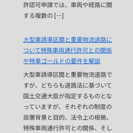
許認可申請では、車両や経路に関
する複数の […]
大型車誘導区間と重要物流道路に
ついて特殊車両通行許可との関係
や特車ゴールドの要件を解説
大型車誘導区間と重要物流道路で
すが、どちらも道路法に基づいて
国土交通大臣が指定するものとな
っていますが、それぞれの制度の
設置背景と目的、法令上の根拠、
特殊車両通行許可との関係、そし