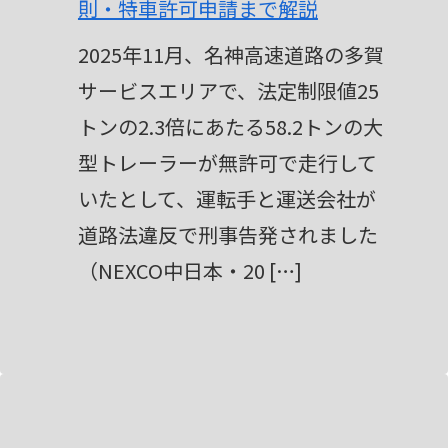
則・特車許可申請まで解説
2025年11月、名神高速道路の多賀
サービスエリアで、法定制限値25
トンの2.3倍にあたる58.2トンの大
型トレーラーが無許可で走行して
いたとして、運転手と運送会社が
道路法違反で刑事告発されました
（NEXCO中日本・20 […]