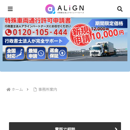
ホーム
事務所案内
電話で相談