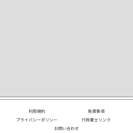
利用規約
免責事項
プライバシーポリシー
行政書士リンク
お問い合わせ