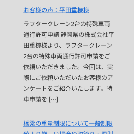
お客様の声：平田重機様
ラフタークレーン2台の特殊車両
通行許可申請 静岡県の株式会社平
田重機様より、ラフタークレーン
2台の特殊車両通行許可申請をご
依頼いただきました。今回は、実
際にご依頼いただいたお客様のア
ンケートをご紹介いたします。特
車申請を […]
橋梁の重量制限について一般制限
値より厳しい場合や取締り・罰則