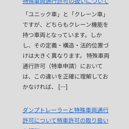
特殊車両通行許可の扱いについて
「ユニック車」と「クレーン車」
ですが、どちらもクレーン機能を
持つ車両となっています。しか
し、その定義・構造・法的位置づ
けは大きく異なります。 特殊車両
通行許可（特車申請）において
は、この違いを正確に理解してお
かなければ、 […]
ダンプトレーラーと特殊車両通行
許可について特車許可の取り扱い