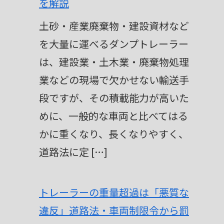
を解説
土砂・産業廃棄物・建設資材など
を大量に運べるダンプトレーラー
は、建設業・土木業・廃棄物処理
業などの現場で欠かせない輸送手
段ですが、その積載能力が高いた
めに、一般的な車両と比べてはる
かに重くなり、長くなりやすく、
道路法に定 […]
トレーラーの重量超過は「悪質な
違反」道路法・車両制限令から罰