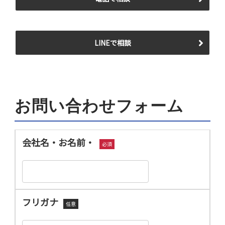
LINEで相談
お問い合わせフォーム
会社名・お名前・
必須
フリガナ
任意