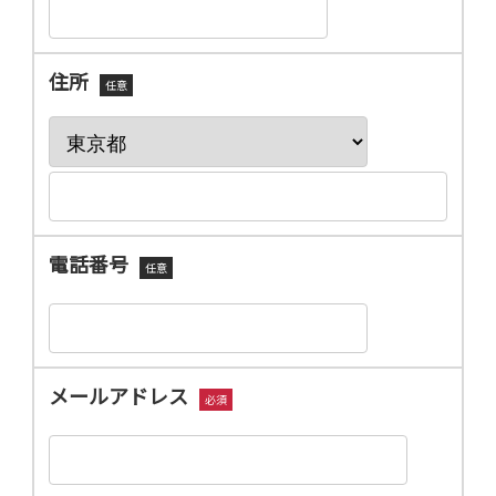
住所
任意
電話番号
任意
メールアドレス
必須