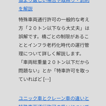
を解説
特殊車両通行許可の一般的な考え
方「２０トン以下なら大丈夫」は
誤解です。橋ごとの制限があるこ
ととインフラ老朽化時代の運行管
理について詳しく解説します。
「車両総重量２０トン以下だから
問題ない」とか「特車許可を取っ
ていればど […]
ユニック車とクレーン車の違いと