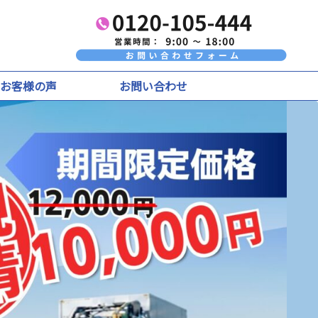
お客様の声
お問い合わせ