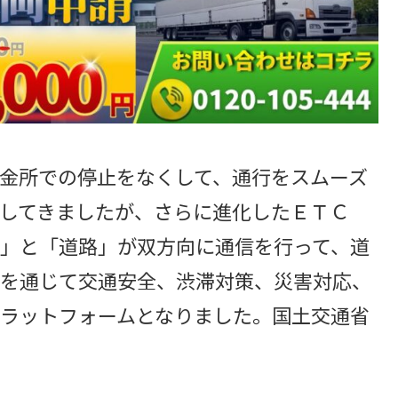
金所での停止をなくして、通行をスムーズ
してきましたが、さらに進化したＥＴＣ
」と「道路」が双方向に通信を行って、道
を通じて交通安全、渋滞対策、災害対応、
ラットフォームとなりました。国土交通省