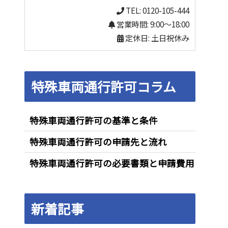
TEL: 0120-105-444
営業時間: 9:00～18:00
定休日: 土日祝休み
特殊車両通行許可コラム
特殊車両通行許可の基準と条件
特殊車両通行許可の申請先と流れ
特殊車両通行許可の必要書類と申請費用
新着記事