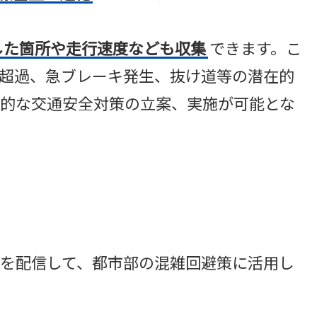
した箇所や走行速度なども収集
できます。こ
超過、急ブレーキ発生、抜け道等の潜在的
的な交通安全対策の立案、実施が可能とな
を配信して、都市部の混雑回避策に活用し