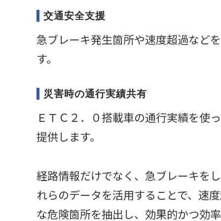
交通安全支援
急ブレーキ発生箇所や速度超過などを
す。
災害時の通行実績共有
ＥＴＣ２．０搭載車の通行実績を使っ
提供します。
経路情報だけでなく、急ブレーキをし
れらのデータを活用することで、速度
な危険箇所を抽出し、効果的かつ効率