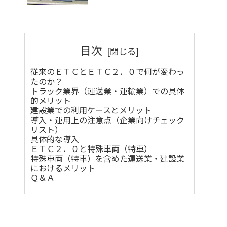
目次
従来のＥＴＣとＥＴＣ２．０で何が変わっ
たのか？
トラック業界（運送業・運輸業）での具体
的メリット
建設業での利用ケースとメリット
導入・運用上の注意点（企業向けチェック
リスト）
具体的な導入
ＥＴＣ２．０と特殊車両（特車）
特殊車両（特車）を含めた運送業・建設業
におけるメリット
Ｑ＆Ａ