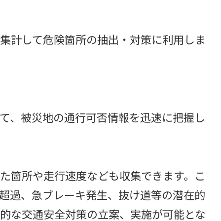
集計して危険箇所の抽出・対策に利用しま
て、被災地の通行可否情報を迅速に把握し
た箇所や走行速度なども収集できます。こ
超過、急ブレーキ発生、抜け道等の潜在的
的な交通安全対策の立案、実施が可能とな