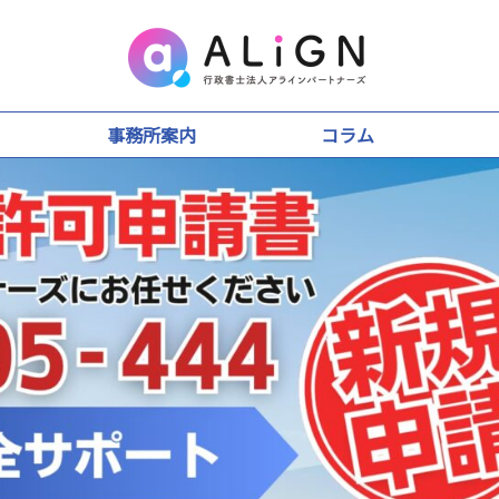
事務所案内
コラム