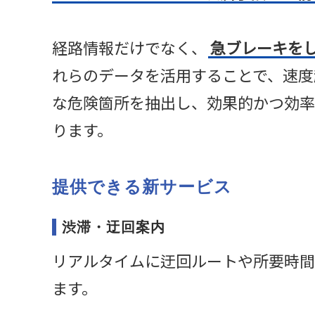
経路情報だけでなく、
急ブレーキを
れらのデータを活用することで、速度
な危険箇所を抽出し、効果的かつ効率
ります。
提供できる新サービス
渋滞・迂回案内
リアルタイムに迂回ルートや所要時間
ます。