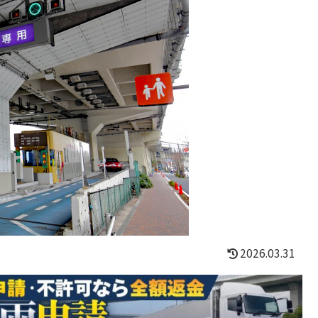
2026.03.31