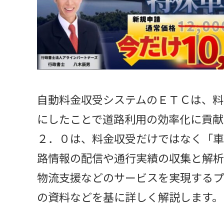
自動料金収受システムのＥＴＣは、料
にしたことで道路利用の効率化に貢献
２．０は、料金収受だけではなく「車
路情報の配信や通行実績の収集と解析
物流支援などのサービスを実現するプ
の資料などを基に詳しく解説します。