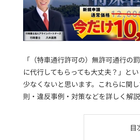
「（特車通行許可の）無許可通行の罰
に代行してもらっても大丈夫？」とい
少なくないと思います。これらに関し
則・違反事例・対策などを詳しく解説
目