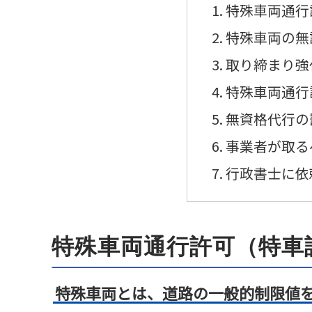
特殊車両通行
特殊車両の無
取り締まり強
特殊車両通行
無資格代行の
事業者が取る
行政書士に依
特殊車両通行許可（特車
特殊車両とは、道路の一般的制限値