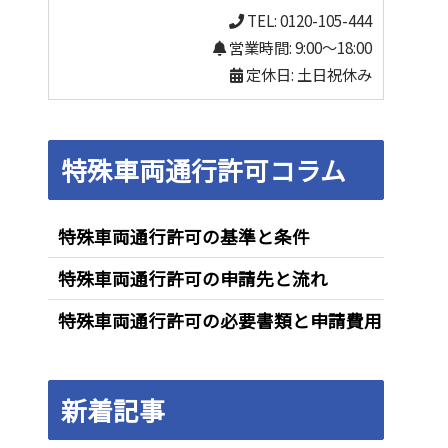
TEL: 0120-105-444
営業時間: 9:00～18:00
定休日: 土日祝休み
特殊車両通行許可コラム
特殊車両通行許可の基準と条件
特殊車両通行許可の申請先と流れ
特殊車両通行許可の必要書類と申請費用
新着記事