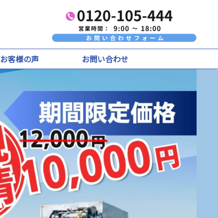
お客様の声
お問い合わせ