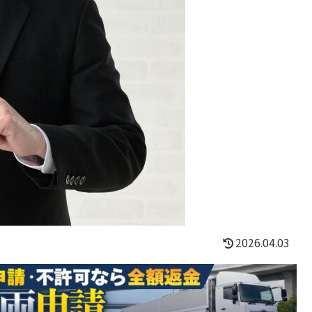
2026.04.03