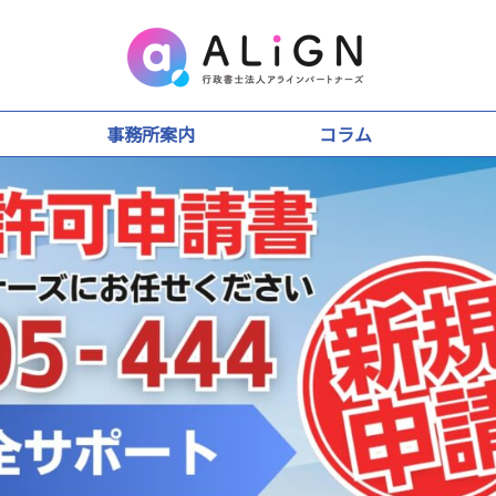
事務所案内
コラム