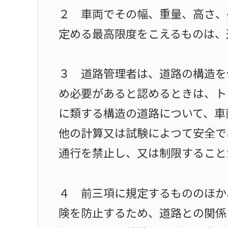
２ 車両でその幅、重量、高さ、
定める最高限度をこえるものは、
３ 道路管理者は、道路の構造を
め必要があると認めるときは、ト
に類する構造の道路について、車
他の計算又は試験によつて安全で
通行を禁止し、又は制限すること
４ 前三項に規定するもののほか
険を防止するため、道路との関係