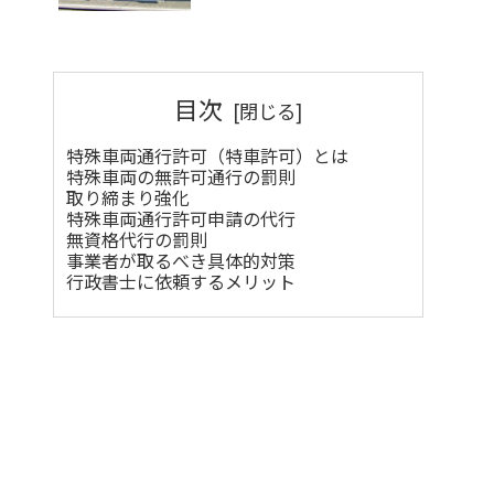
目次
特殊車両通行許可（特車許可）とは
特殊車両の無許可通行の罰則
取り締まり強化
特殊車両通行許可申請の代行
無資格代行の罰則
事業者が取るべき具体的対策
行政書士に依頼するメリット