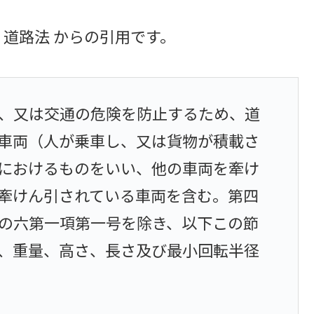
。道路法 からの引用です。
、又は交通の危険を防止するため、道
車両（人が乗車し、又は貨物が積載さ
におけるものをいい、他の車両を牽け
牽けん引されている車両を含む。第四
の六第一項第一号を除き、以下この節
、重量、高さ、長さ及び最小回転半径