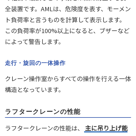
全装置です。AMLは、危険度を表す、モーメン
ト負荷率と言うものを計算して表示します。
この負荷率が100%以上になると、ブザーなど
によって警告します。
走行・旋回の一体操作
クレーン操作室からすべての操作を行える一体
構造となっています。
ラフタークレーンの性能
ラフタークレーンの性能は、
主に吊り上げ能