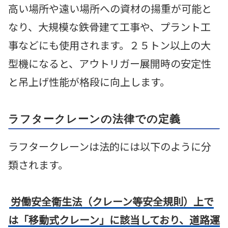
高い場所や遠い場所への資材の揚重が可能と
なり、大規模な鉄骨建て工事や、プラント工
事などにも使用されます。２５トン以上の大
型機になると、アウトリガー展開時の安定性
と吊上げ性能が格段に向上します。
ラフタークレーンの法律での定義
ラフタークレーンは法的には以下のように分
類されます。
労働安全衛生法（クレーン等安全規則）上で
は「移動式クレーン」に該当しており、道路運