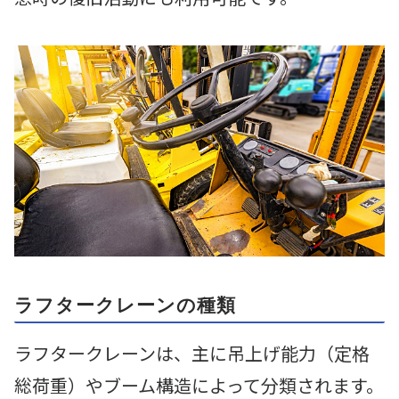
ラフタークレーンの種類
ラフタークレーンは、主に吊上げ能力（定格
総荷重）やブーム構造によって分類されます。