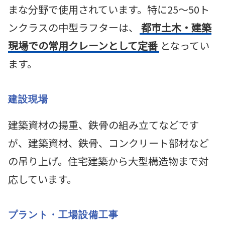
まな分野で使用されています。特に25～50ト
ンクラスの中型ラフターは、
都市土木・建築
現場での常用クレーンとして定番
となってい
ます。
建設現場
建築資材の揚重、鉄骨の組み立てなどです
が、建築資材、鉄骨、コンクリート部材など
の吊り上げ。住宅建築から大型構造物まで対
応しています。
プラント・工場設備工事