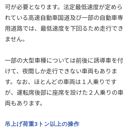
可が必要となります。法定最低速度が定めら
れている高速自動車国道及び一部の自動車専
用道路では、最低速度を下回るため走行でき
ません。
一部の大型車種については前後に誘導車を付
けて、夜間しか走行できない車両もありま
す。なお、ほとんどの車両は１人乗りです
が、運転席後部に座席を設けた２人乗りの車
両もあります。
吊上げ荷重3トン以上の操作