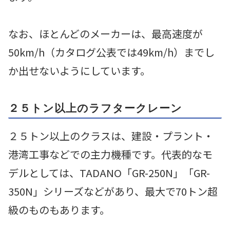
なお、ほとんどのメーカーは、最高速度が
50km/h（カタログ公表では49km/h）までし
か出せないようにしています。
２５トン以上のラフタークレーン
２５トン以上のクラスは、建設・プラント・
港湾工事などでの主力機種です。代表的なモ
デルとしては、TADANO「GR-250N」「GR-
350N」シリーズなどがあり、最大で70トン超
級のものもあります。