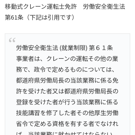
移動式クレーン運転士免許 労働安全衛生法
第61条（下記は引用です）
労働安全衛生法 (就業制限) 第６１条
事業者は、クレーンの運転その他の業
務で、政令で定めるものについては、
都道府県労働局長の当該業務に係る免
許を受けた者又は都道府県労働局長の
登録を受けた者が行う当該業務に係る
技能講習を修了した者その他厚生労働
省令で定める資格を有する者でなけれ
ば、当該業務に就かせてはならない。