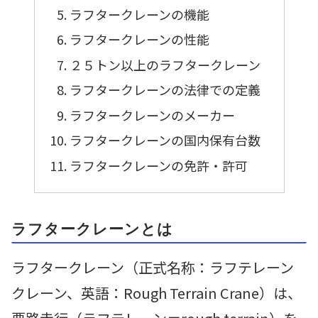
ラフタークレーンの機能
ラフタークレーンの性能
２５トン以上のラフタークレーン
ラフタークレーンの法律での定義
ラフタークレーンのメーカー
ラフタークレーンの国内保有台数
ラフタークレーンの免許・許可
ラフタークレーンとは
ラフタークレーン（正式名称：ラフテレーン
クレーン、英語：Rough Terrain Crane）は、