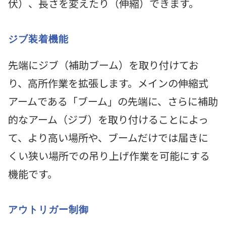
伏）、長さを変えたり（伸縮）できます。
ジブ装着機能
先端にジブ（補助ブーム）を取り付けてお
り、高所作業を拡張します。メインの伸縮式
アームである「ブーム」の先端に、さらに補助
的なアーム（ジブ）を取り付けることによっ
て、より高い場所や、ブームだけでは届きに
くい狭い場所での吊り上げ作業を可能にする
機能です。
アウトリガー制御