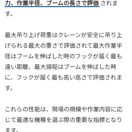
力、作業半径、ブームの長さで評価
されま
す。
最大吊り上げ荷重はクレーンが安全に吊り上
げられる最大の重さで評価されて最大作業半
径はブームを伸ばした時のフックが届く最も
遠い距離、最大揚程はブームを伸ばした時
に、フックが届く最も高い高さで評価されま
す。
これらの性能は、現場の規模や作業内容に応
じて最適な機種を選ぶ際の重要な指標となり
ます。