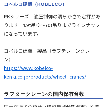
コベルコ建機（KOBELCO）
RKシリーズ 油圧制御の滑らかさで定評があ
ります。4.9t吊り～70t吊りまでラインナップ
になっています。
コベルコ建機 製品（ラフテレーンクレー
ン）
https://www.kobelco-
kenki.co.jp/products/wheel_cranes/
ラフタークレーンの国内保有台数
国土交通省の統計（建設機械動態調査）や業