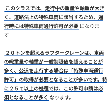
このクラスでは、走行中の重量や軸重が大き
く、道路法上の特殊車両に該当するため、通
行時には特殊車両通行許可が必要
になりま
す。
２０トンを超えるラフタークレーンは、車両
の総重量や軸重が一般制限値を超えることが
多く、公道を走行する場合は「特殊車両通行
許可」の取得が必要となることが多いです。特
に２５ｔ以上の機種では、この許可申請は必
須となることが多く
なります。