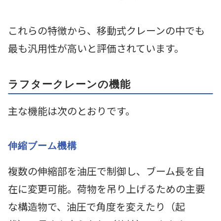
これらの特徴から、移動式クレーンの中でも
最も汎用性が高いと評価されています。
ラフタークレーンの機能
主な機能は次のとおりです。
伸縮ブーム機構
複数の伸縮部を油圧で制御し、ブーム長を自
在に変更可能。荷物を吊り上げるための主要
な構造物で、油圧で角度を変えたり（起