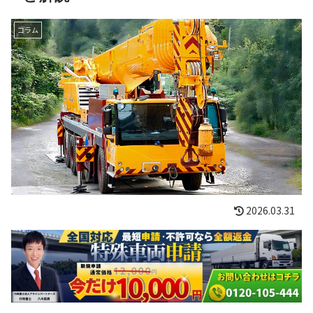
コラム
2026.03.31