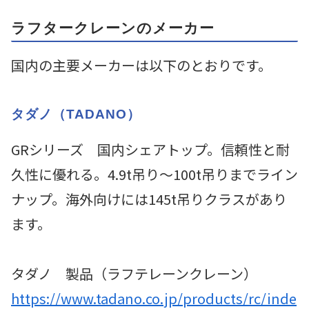
ラフタークレーンのメーカー
国内の主要メーカーは以下のとおりです。
タダノ（TADANO）
GRシリーズ 国内シェアトップ。信頼性と耐
久性に優れる。4.9t吊り～100t吊りまでライン
ナップ。海外向けには145t吊りクラスがあり
ます。
タダノ 製品（ラフテレーンクレーン）
https://www.tadano.co.jp/products/rc/inde