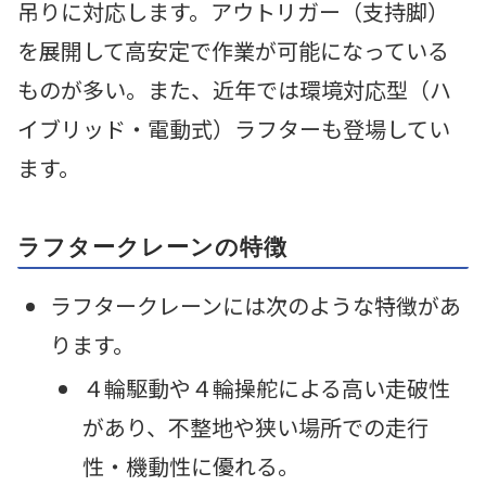
吊りに対応します。アウトリガー（支持脚）
を展開して高安定で作業が可能になっている
ものが多い。また、近年では環境対応型（ハ
イブリッド・電動式）ラフターも登場してい
ます。
ラフタークレーンの特徴
ラフタークレーンには次のような特徴があ
ります。
４輪駆動や４輪操舵による高い走破性
があり、不整地や狭い場所での走行
性・機動性に優れる。