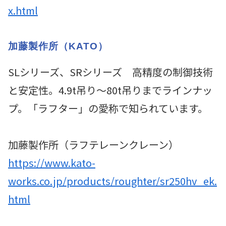
x.html
加藤製作所（KATO）
SLシリーズ、SRシリーズ 高精度の制御技術
と安定性。4.9t吊り～80t吊りまでラインナッ
プ。「ラフター」の愛称で知られています。
加藤製作所（ラフテレーンクレーン）
https://www.kato-
works.co.jp/products/roughter/sr250hv_ek.
html