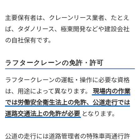
主要保有者は、クレーンリース業者、たとえ
ば、タダノリース、極東開発などや建設会社
の自社保有です。
ラフタークレーンの免許・許可
ラフタークレーンの運転・操作に必要な資格
は、用途によって異なります。
現場内の作業
では労働安全衛生法上の免許、公道走行では
道路交通法上の免許が必要
となります。
公道の走行には道路管理者の特殊車両通行許