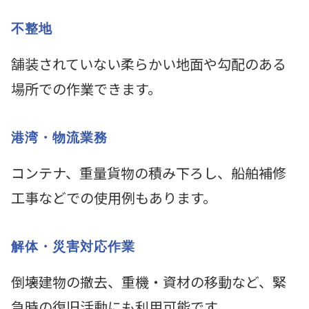
不整地
舗装されていない柔らかい地面や勾配のある
場所での作業できます。
港湾・物流業務
コンテナ、重量貨物の積み下ろし、船舶補修
工事などでの使用例もあります。
解体・災害対応作業
倒壊建物の撤去、重機・資材の移動など、緊
急時の復旧活動にも利用可能です。