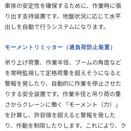
車体の安定性を確保するために、作業時に張
り出す支持装置です。地盤状況に応じて水平
出しを自動で行うシステムになります。
モーメントリミッター（過負荷防止装置）
吊り上げ荷重、作業半径、ブームの角度など
を常時監視して定格荷重を超えそうになると
警報を発したり、自動的に作業を停止させた
りする安全装置です。作業半径と吊り荷の重
さからクレーンに働く「モーメント（力）」
を計算し、許容値を超えると警報を発した
り、作動を制限したりします。これにより、ク