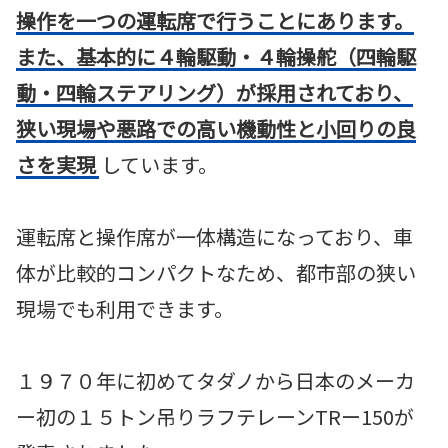
操作を一つの運転席で行うことにあります。
また、基本的に４輪駆動・４輪操舵（四輪駆
動・四輪ステアリング）が採用されており、
狭い現場や悪路での高い機動性と小回りの良
さを実現
しています。
運転席と操作席が一体構造になっており、車
体が比較的コンパクトなため、都市部の狭い
現場でも利用できます。
１９７０年に初めてタダノから日本のメーカ
ー初の１５トン吊りラフテレーンTRー150が