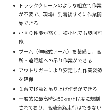
トラッククレーンのような組立て作業
が不要で、現場に到着後すぐに作業開
始できる
小回り性能が高く、狭小地でも旋回可
能
ブーム（伸縮式アーム）を装備し、高
所・遠距離への吊り作業ができる
アウトリガーにより安定した作業姿勢
を確保
１台で移動と吊り上げ作業ができる
一般的に最高時速50km/h程度に規制
されており、高速道路走行はできない