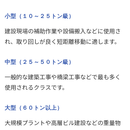
小型（１０～２５トン級）
建設現場の補助作業や設備搬入などに使用さ
れ、取り回しが良く短距離移動に適します。
中型（２５～５０トン級）
一般的な建築工事や橋梁工事などで最も多く
使用されるクラスです。
大型（６０トン以上）
大規模プラントや高層ビル建設などの重量物