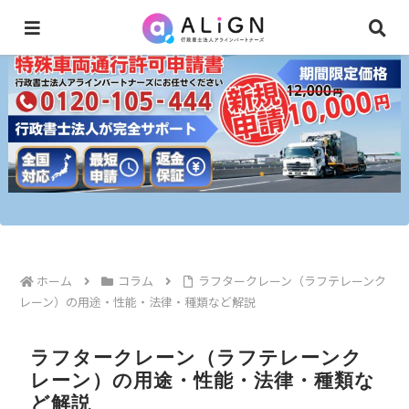
ホーム
コラム
ラフタークレーン（ラフテレーンク
レーン）の用途・性能・法律・種類など解説
ラフタークレーン（ラフテレーンク
レーン）の用途・性能・法律・種類な
ど解説