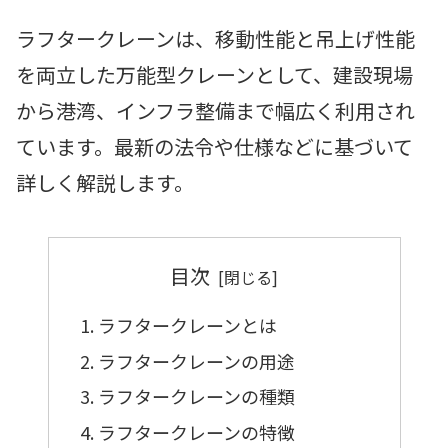
ラフタークレーンは、移動性能と吊上げ性能
を両立した万能型クレーンとして、建設現場
から港湾、インフラ整備まで幅広く利用され
ています。最新の法令や仕様などに基づいて
詳しく解説します。
目次
ラフタークレーンとは
ラフタークレーンの用途
ラフタークレーンの種類
ラフタークレーンの特徴