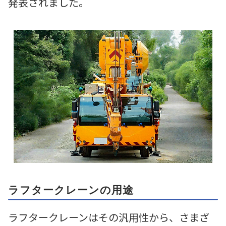
発表されました。
ラフタークレーンの用途
ラフタークレーンはその汎用性から、さまざ