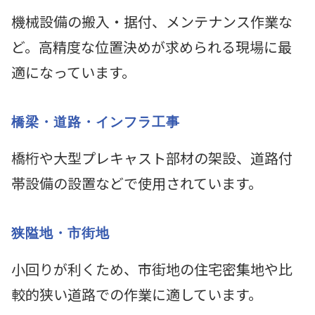
機械設備の搬入・据付、メンテナンス作業な
ど。高精度な位置決めが求められる現場に最
適になっています。
橋梁・道路・インフラ工事
橋桁や大型プレキャスト部材の架設、道路付
帯設備の設置などで使用されています。
狭隘地・市街地
小回りが利くため、市街地の住宅密集地や比
較的狭い道路での作業に適しています。