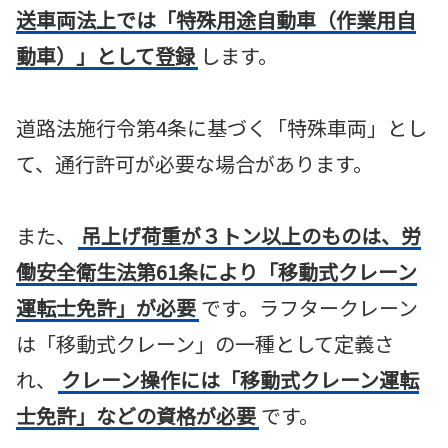
送車両法上では「特殊用途自動車（作業用自
動車）」として登録
します。
道路法施行令第4条に基づく「特殊車両」とし
て、通行許可が必要な場合があります。
また、
吊上げ荷重が３トン以上のものは、労
働安全衛生法第61条により「移動式クレーン
運転士免許」が必要
です。ラフタークレーン
は「移動式クレーン」の一種として定義さ
れ、
クレーン操作には「移動式クレーン運転
士免許」などの資格が必要
です。