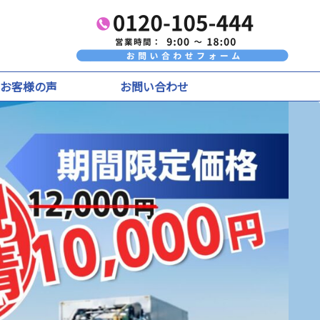
お客様の声
お問い合わせ