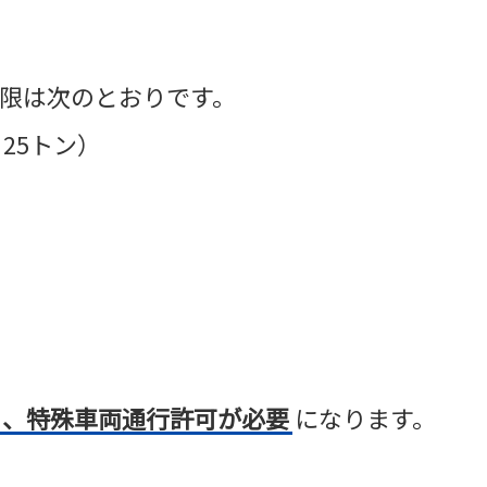
限は次のとおりです。
25トン）
り、特殊車両通行許可が必要
になります。