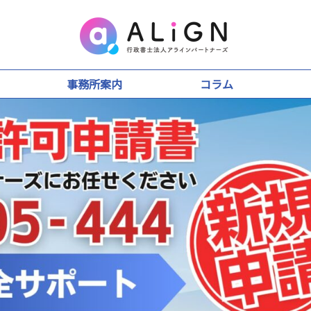
事務所案内
コラム