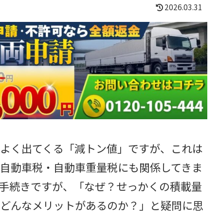
2026.03.31
よく出てくる「減トン値」ですが、これは
自動車税・自動車重量税にも関係してきま
手続きですが、「なぜ？せっかくの積載量
どんなメリットがあるのか？」と疑問に思