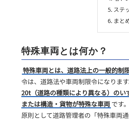
ステ
まと
特殊車両とは何か？
特殊車両とは、道路法上の一般的制
令は、道路法や車両制限令になります
20t（道路の種類により異なる）の
または構造・貨物が特殊な車両
です
原則として道路管理者の「特殊車両通