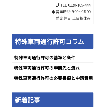
TEL: 0120-105-444
営業時間: 9:00～18:00
定休日: 土日祝休み
特殊車両通行許可コラム
特殊車両通行許可の基準と条件
特殊車両通行許可の申請先と流れ
特殊車両通行許可の必要書類と申請費用
新着記事