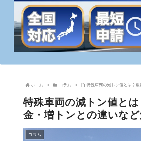
ホーム
コラム
特殊車両の減トン値とは？重
特殊車両の減トン値とは
金・増トンとの違いなど
コラム