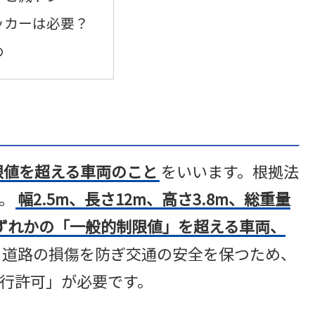
ッカーは必要？
め
限値を超える車両のこと
をいいます。根拠法
。
幅2.5m、長さ12m、高さ3.8m、総重量
いずれかの「一般的制限値」を超える車両、
。道路の損傷を防ぎ交通の安全を保つため、
行許可」が必要です。