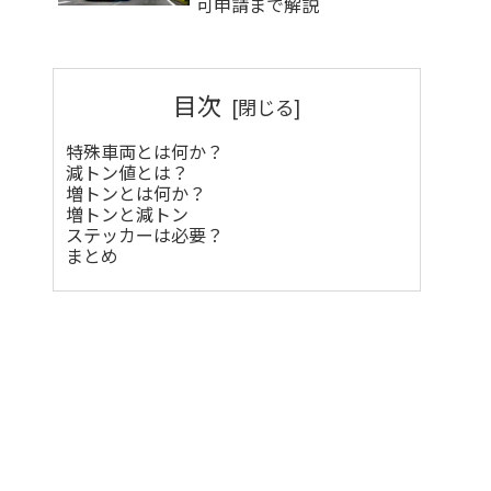
可申請まで解説
目次
特殊車両とは何か？
減トン値とは？
増トンとは何か？
増トンと減トン
ステッカーは必要？
まとめ