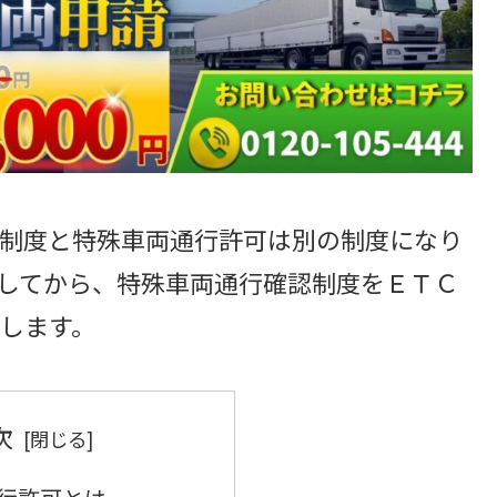
制度と特殊車両通行許可は別の制度になり
してから、特殊車両通行確認制度をＥＴＣ
します。
次