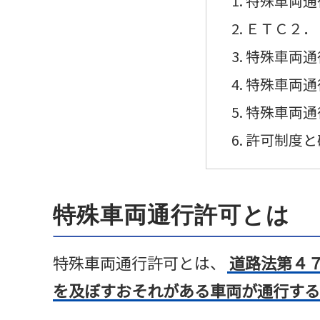
特殊車両通
ＥＴＣ２．
特殊車両通
特殊車両通
特殊車両通
許可制度と
特殊車両通行許可とは
特殊車両通行許可とは、
道路法第４
を及ぼすおそれがある車両が通行する