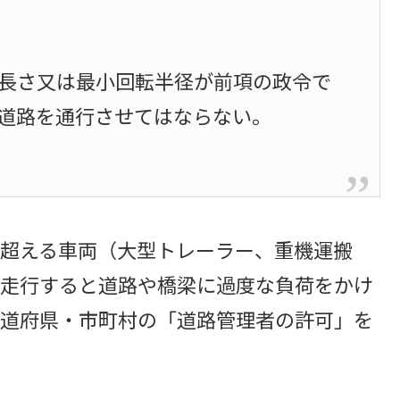
長さ又は最小回転半径が前項の政令で
道路を通行させてはならない。
超える車両（大型トレーラー、重機運搬
走行すると道路や橋梁に過度な負荷をかけ
道府県・市町村の「道路管理者の許可」を