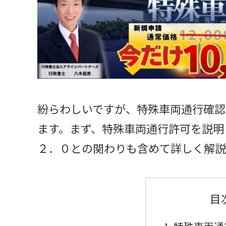
紛らわしいですが、特殊車両通行確認
ます。まず、特殊車両通行許可を説明
２．０との関わりも含めて詳しく解説
目