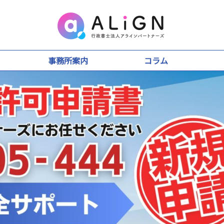
事務所案内
コラム