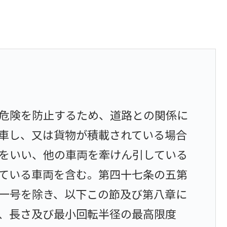
危険を防止するため、道路との関係に
車し、又は貨物が積載されている場合
をいい、他の車両を牽けん引している
ている車両を含む。第四十七条の五第
一号を除き、以下この節及び第八章に
、長さ及び最小回転半径の最高限度