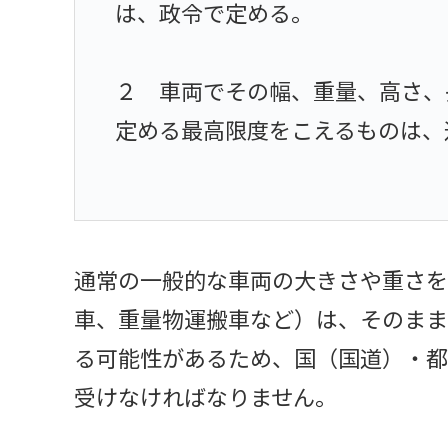
は、政令で定める。
２ 車両でその幅、重量、高さ、
定める最高限度をこえるものは、
通常の一般的な車両の大きさや重さを
車、重量物運搬車など）は、そのまま
る可能性があるため、国（国道）・都
受けなければなりません。