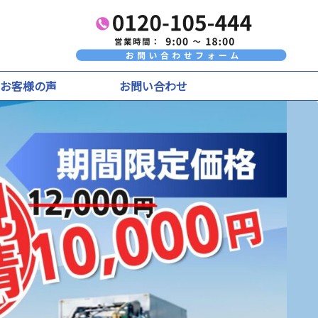
お客様の声
お問い合わせ