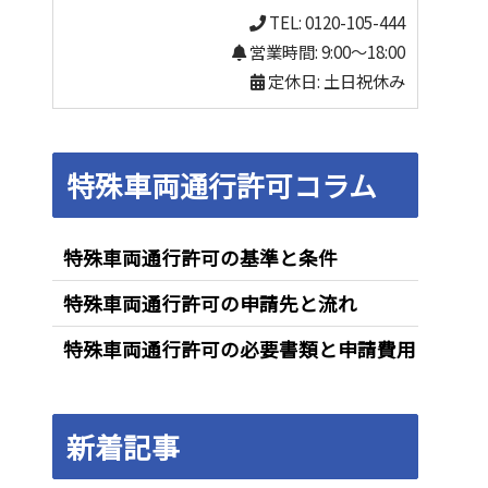
TEL: 0120-105-444
営業時間: 9:00～18:00
定休日: 土日祝休み
特殊車両通行許可コラム
特殊車両通行許可の基準と条件
特殊車両通行許可の申請先と流れ
特殊車両通行許可の必要書類と申請費用
新着記事