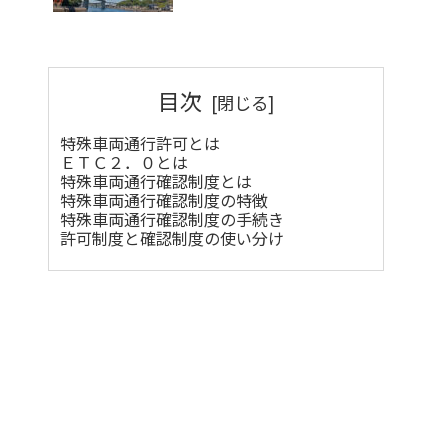
目次
特殊車両通行許可とは
ＥＴＣ２．０とは
特殊車両通行確認制度とは
特殊車両通行確認制度の特徴
特殊車両通行確認制度の手続き
許可制度と確認制度の使い分け