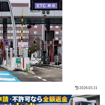
2026.03.31