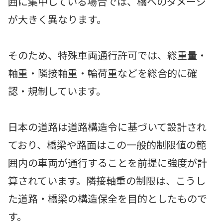
囲に集中している場合では、橋へのダメージ
が大きく異なります。
そのため、特殊車両通行許可では、総重量・
軸重・隣接軸重・輪荷重などを総合的に確
認・規制しています。
日本の道路は道路構造令に基づいて設計され
ており、橋梁や路面はこの一般的制限値の範
囲内の車両が通行することを前提に強度が計
算されています。隣接軸重の制限は、こうし
た道路・橋梁の構造保全を目的としたもので
す。