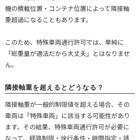
機の積載位置・コンテナ位置によって隣接軸
重超過になることもあります。
このため、特殊車両通行許可では、単純に
「総重量が適法だから大丈夫」とはなりませ
ん。
隣接軸重を超えるとどうなる？
隣接軸重が一般的制限値を超える場合、その
車両は「特殊車両」に該当する可能性があり
ます。その結果、特殊車両通行許可が必要に
なって、経路制限・徐行条件・時間指定・誘