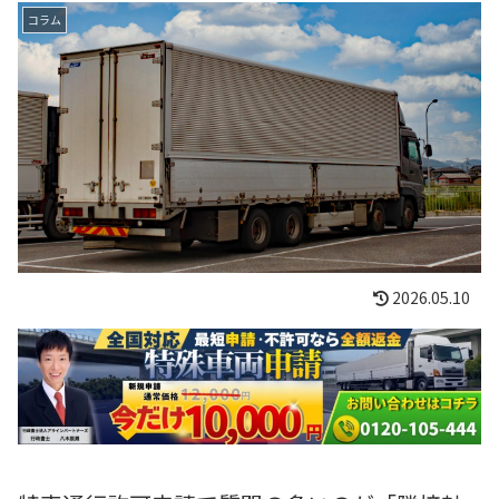
コラム
2026.05.10