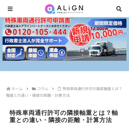
ホーム
コラム
特殊車両通行許可の隣接軸重とは？
軸重との違い・隣接の距離・計算方法
特殊車両通行許可の隣接軸重とは？軸
重との違い・隣接の距離・計算方法