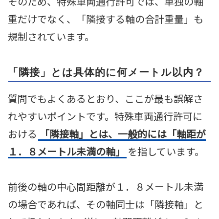
そのため、特殊車両通行許可では、単独の軸
重だけでなく、「隣接する軸の合計重量」も
規制されています。
「隣接」とは具体的に何メートル以内？
質問でもよくあるとおり、ここが最も誤解さ
れやすいポイントです。特殊車両通行許可に
おける
「隣接軸」とは、一般的には「軸距が
１．８メートル未満の軸」
を指しています。
前後の軸の中心間距離が１．８メートル未満
の場合であれば、その軸同士は「隣接軸」と