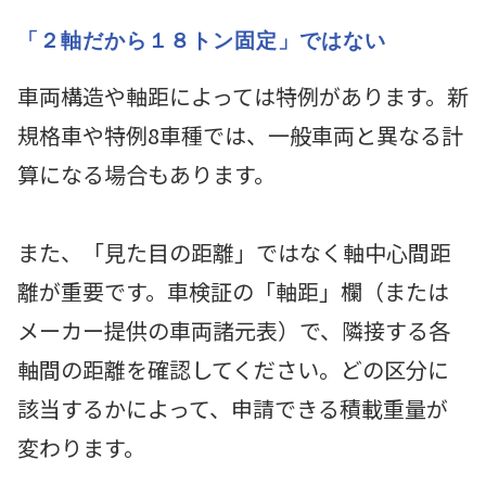
「２軸だから１８トン固定」ではない
車両構造や軸距によっては特例があります。新
規格車や特例8車種では、一般車両と異なる計
算になる場合もあります。
また、「見た目の距離」ではなく軸中心間距
離が重要です。車検証の「軸距」欄（または
メーカー提供の車両諸元表）で、隣接する各
軸間の距離を確認してください。どの区分に
該当するかによって、申請できる積載重量が
変わります。