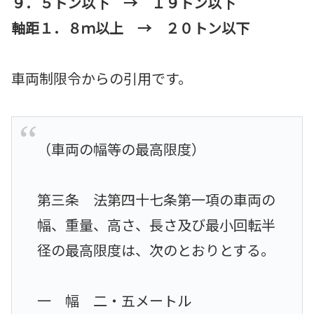
９．５トン以下 → １９トン以下
軸距１．８ｍ以上 → ２０トン以下
車両制限令からの引用です。
（車両の幅等の最高限度）
第三条 法第四十七条第一項の車両の
幅、重量、高さ、長さ及び最小回転半
径の最高限度は、次のとおりとする。
一 幅 二・五メートル