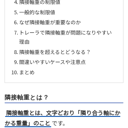
隣接軸重の制限値
一般的な制限値
なぜ隣接軸重が重要なのか
トレーラで隣接軸重が問題になりやすい
理由
隣接軸重を超えるとどうなる？
間違いやすいケースや注意点
まとめ
隣接軸重とは？
隣接軸重とは、文字どおり「隣り合う軸にか
かる重量」のこと
です。