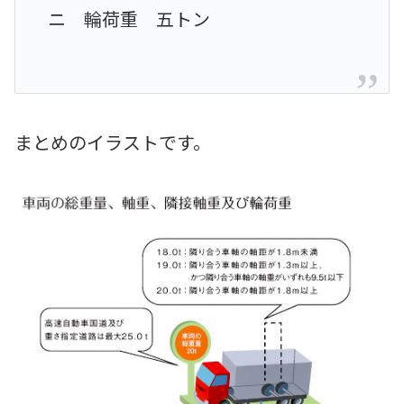
ニ 輪荷重 五トン
まとめのイラストです。