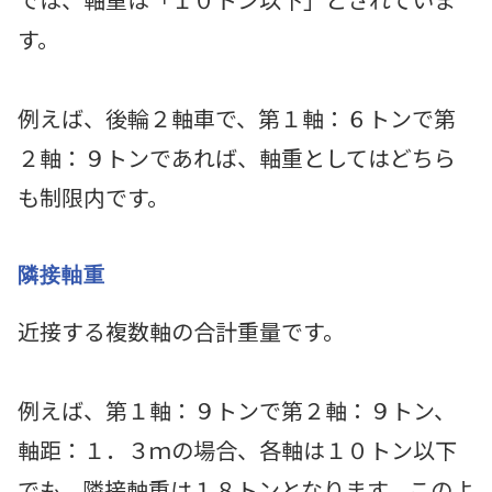
す。
例えば、後輪２軸車で、第１軸：６トンで第
２軸：９トンであれば、軸重としてはどちら
も制限内です。
隣接軸重
近接する複数軸の合計重量です。
例えば、第１軸：９トンで第２軸：９トン、
軸距：１．３ｍの場合、各軸は１０トン以下
でも、隣接軸重は１８トンとなります。このよ