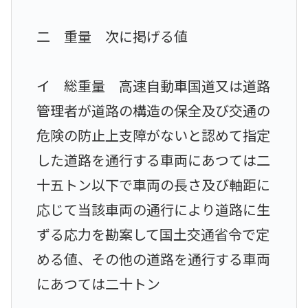
二 重量 次に掲げる値
イ 総重量 高速自動車国道又は道路
管理者が道路の構造の保全及び交通の
危険の防止上支障がないと認めて指定
した道路を通行する車両にあつては二
十五トン以下で車両の長さ及び軸距に
応じて当該車両の通行により道路に生
ずる応力を勘案して国土交通省令で定
める値、その他の道路を通行する車両
にあつては二十トン