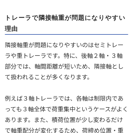
トレーラで隣接軸重が問題になりやすい
理由
隣接軸重が問題になりやすいのはセミトレー
ラや重トレーラです。特に、後軸２軸・３軸
部分では、軸間距離が短いため、隣接軸とし
て扱われることが多くなります。
例えば３軸トレーラでは、各軸は制限内であ
っても３軸全体で荷重集中というケースがよく
あります。また、積荷位置が少し変わるだけ
で軸重配分が変化するため、荷締め位置・重