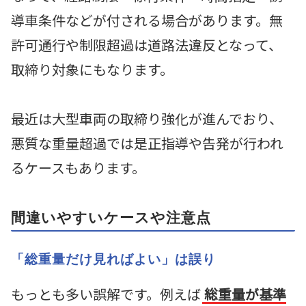
導車条件などが付される場合があります。無
許可通行や制限超過は道路法違反となって、
取締り対象にもなります。
最近は大型車両の取締り強化が進んでおり、
悪質な重量超過では是正指導や告発が行われ
るケースもあります。
間違いやすいケースや注意点
「総重量だけ見ればよい」は誤り
もっとも多い誤解です。例えば
総重量が基準