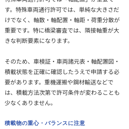
す。特殊車両通行許可では、単純な大きさだ
けでなく、軸数・軸配置・軸距・荷重分散が
重要です。特に橋梁審査では、隣接軸重が大
きな判断要素になります。
そのため、車検証・車両諸元表・軸配置図・
積載状態を正確に確認したうえで申請する必
要があります。重機運搬や鋼材輸送などで
は、積載方法次第で許可条件が変わることも
少なくありません。
積載物の重心・バランスに注意