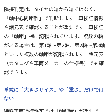
隣接判定は、タイヤの端から端ではなく、
「軸中心間距離」で判断します。車検証情報
や諸元表で確認することが重要です。車検証
の「軸距」欄に記載されています。複数の軸
がある場合は、第1軸～第2軸、第2軸～第3軸
といった複数の軸距が記載されます。諸元表
（カタログや車両メーカーの仕様書）でも確
認できます。
単純に「大きさサイス」や「重さ」だけでは
ない
特殊車両通行許可では「軸配置」が重要で