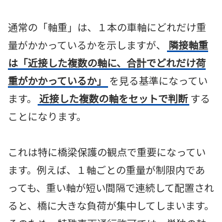
通常の「軸重」は、１本の車軸にどれだけ重
量がかかっているかを示しますが、
隣接軸重
は「近接した複数の軸に、合計でどれだけ荷
重がかかっているか」
を見る基準になってい
ます。
近接した複数の軸をセットで判断
する
ことになります。
これは特に橋梁保護の観点で重要になってい
ます。例えば、１軸ごとの重量が制限内であ
っても、重い軸が短い間隔で連続して配置され
ると、橋に大きな負荷が集中してしまいます。