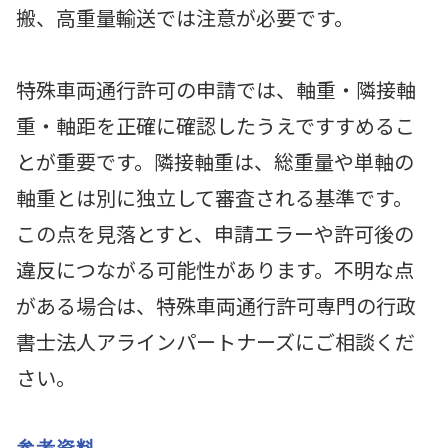
搬、高重量輸送では注意が必要です。
特殊車両通行許可の申請では、軸重・隣接軸
重・軸距を正確に確認したうえですすめるこ
とが重要です。隣接軸重は、総重量や単軸の
軸重とは別に独立して審査される基準です。
この点を見落とすと、申請エラーや許可後の
違反につながる可能性があります。不明な点
がある場合は、特殊車両通行許可専門の行政
書士法人アラインパートナーズにご相談くだ
さい。