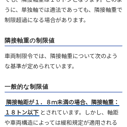
うに、単独軸では適法であっても、隣接軸重で
制限超過になる場合があります。
隣接軸重の制限値
車両制限令では、隣接軸重について次のよう
な基準が定められています。
一般的な制限値
隣接軸距が１．８ｍ未満の場合、隣接軸重：
１８トン以下
とされています。しかし、軸距
や車両構造によっては緩和規定が適用される