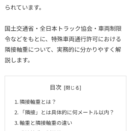
られています。
国土交通省・全日本トラック協会・車両制限
令などをもとに、特殊車両通行許可における
隣接軸重について、実務的に分かりやすく解
説します。
目次
隣接軸重とは？
「隣接」とは具体的に何メートル以内？
軸重と隣接軸重の違い