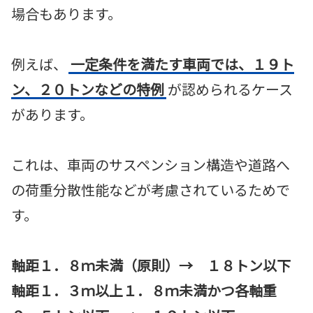
場合もあります。
例えば、
一定条件を満たす車両では、１９ト
ン、２０トンなどの特例
が認められるケース
があります。
これは、車両のサスペンション構造や道路へ
の荷重分散性能などが考慮されているためで
す。
軸距１．８ｍ未満（原則）→ １８トン以下
軸距１．３ｍ以上１．８ｍ未満かつ各軸重