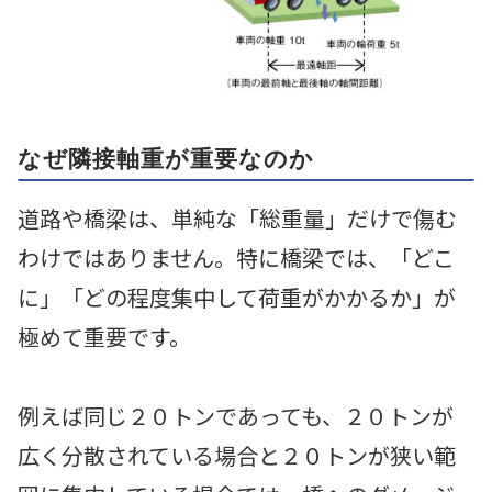
なぜ隣接軸重が重要なのか
道路や橋梁は、単純な「総重量」だけで傷む
わけではありません。特に橋梁では、「どこ
に」「どの程度集中して荷重がかかるか」が
極めて重要です。
例えば同じ２０トンであっても、２０トンが
広く分散されている場合と２０トンが狭い範