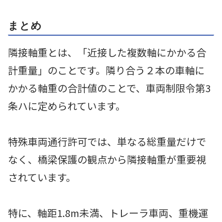
まとめ
隣接軸重とは、「近接した複数軸にかかる合
計重量」のことです。隣り合う２本の車軸に
かかる軸重の合計値のことで、車両制限令第3
条ハに定められています。
特殊車両通行許可では、単なる総重量だけで
なく、橋梁保護の観点から隣接軸重が重要視
されています。
特に、軸距1.8m未満、トレーラ車両、重機運