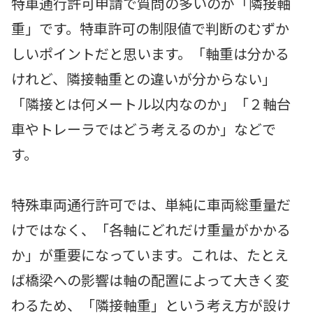
特車通行許可申請で質問の多いのが「隣接軸
重」です。特車許可の制限値で判断のむずか
しいポイントだと思います。「軸重は分かる
けれど、隣接軸重との違いが分からない」
「隣接とは何メートル以内なのか」「２軸台
車やトレーラではどう考えるのか」などで
す。
特殊車両通行許可では、単純に車両総重量だ
けではなく、「各軸にどれだけ重量がかかる
か」が重要になっています。これは、たとえ
ば橋梁への影響は軸の配置によって大きく変
わるため、「隣接軸重」という考え方が設け