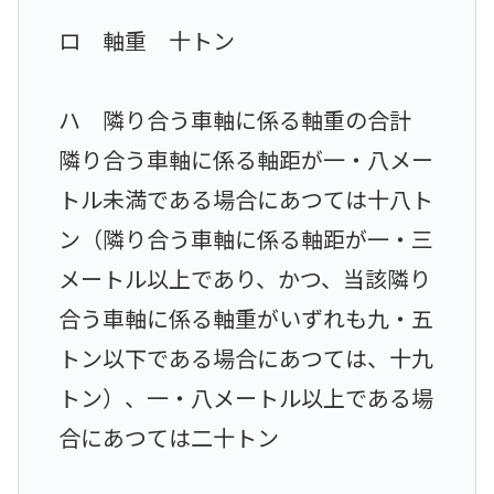
ロ 軸重 十トン
ハ 隣り合う車軸に係る軸重の合計
隣り合う車軸に係る軸距が一・八メー
トル未満である場合にあつては十八ト
ン（隣り合う車軸に係る軸距が一・三
メートル以上であり、かつ、当該隣り
合う車軸に係る軸重がいずれも九・五
トン以下である場合にあつては、十九
トン）、一・八メートル以上である場
合にあつては二十トン