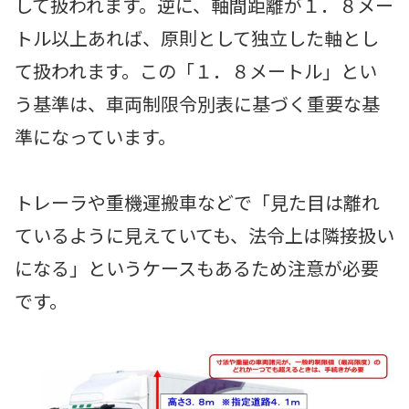
して扱われます。逆に、軸間距離が１．８メー
トル以上あれば、原則として独立した軸とし
て扱われます。この「１．８メートル」とい
う基準は、車両制限令別表に基づく重要な基
準になっています。
トレーラや重機運搬車などで「見た目は離れ
ているように見えていても、法令上は隣接扱い
になる」というケースもあるため注意が必要
です。