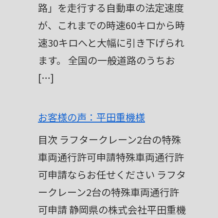
路」を走行する自動車の法定速度
が、これまでの時速60キロから時
速30キロへと大幅に引き下げられ
ます。 全国の一般道路のうちお
[…]
お客様の声：平田重機様
目次 ラフタークレーン2台の特殊
車両通行許可申請特殊車両通行許
可申請ならお任せください ラフタ
ークレーン2台の特殊車両通行許
可申請 静岡県の株式会社平田重機