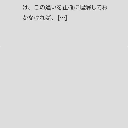
は、この違いを正確に理解してお
かなければ、 […]