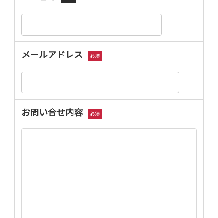
メールアドレス
必須
お問い合せ内容
必須