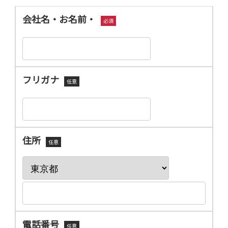
会社名・お名前・
必須
フリガナ
任意
住所
任意
電話番号
任意