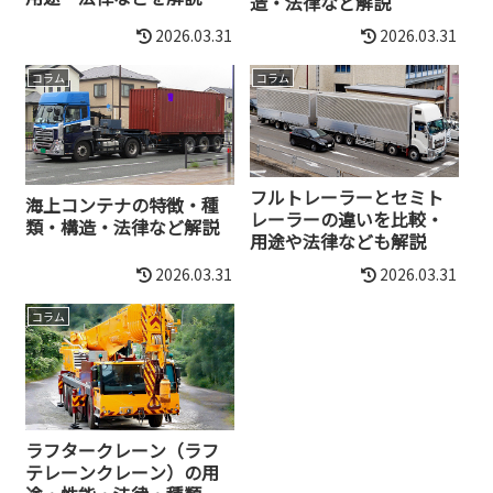
造・法律など解説
2026.03.31
2026.03.31
コラム
コラム
フルトレーラーとセミト
海上コンテナの特徴・種
レーラーの違いを比較・
類・構造・法律など解説
用途や法律なども解説
2026.03.31
2026.03.31
コラム
ラフタークレーン（ラフ
テレーンクレーン）の用