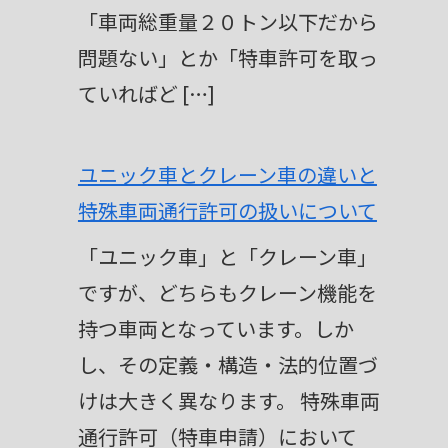
「車両総重量２０トン以下だから
問題ない」とか「特車許可を取っ
ていればど […]
ユニック車とクレーン車の違いと
特殊車両通行許可の扱いについて
「ユニック車」と「クレーン車」
ですが、どちらもクレーン機能を
持つ車両となっています。しか
し、その定義・構造・法的位置づ
けは大きく異なります。 特殊車両
通行許可（特車申請）において