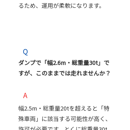
るため、運用が柔軟になります。
Q
ダンプで「幅2.6m・総重量30t」で
すが、このままでは走れませんか？
A
幅2.5m・総重量20tを超えると「特
殊車両」に該当する可能性が高く、
許可が必要です。とくに総重量30t