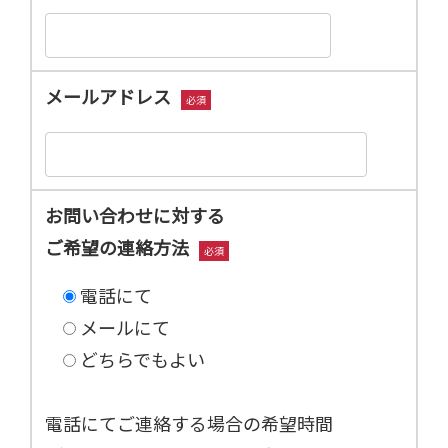
メールアドレス
必須
お問い合わせに対する
ご希望の連絡方法
必須
電話にて
メールにて
どちらでもよい
電話にてご連絡する場合の希望時間