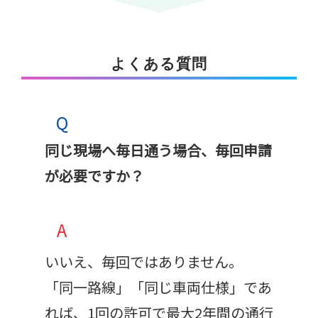
よくある質問
Q
同じ現場へ毎日通う場合、毎回申請
が必要ですか？
A
いいえ、毎回ではありません。
「同一路線」「同じ車両仕様」であ
れば、1回の許可で最大2年間の通行