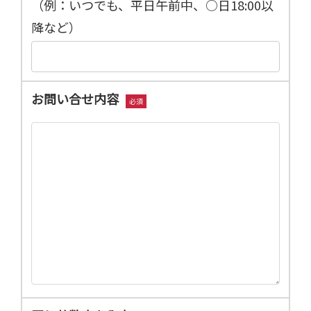
（例：いつでも、平日午前中、○日18:00以
降など）
お問い合せ内容
必須