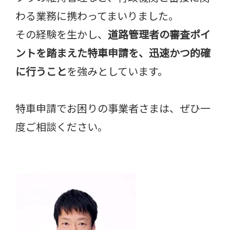
わる業務に携わってまいりました。
その経験を生かし、
道路管理者の審査ポイ
ントを踏まえた特車申請を、迅速かつ的確
に行うこと
を強みとしています。
特車申請でお困りの事業者さまは、ぜひ一
度ご相談ください。