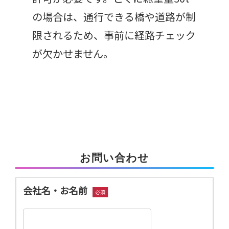
の場合は、通行できる橋や道路が制
限されるため、事前に経路チェック
が欠かせません。
お問い合わせ
会社名・お名前
必須