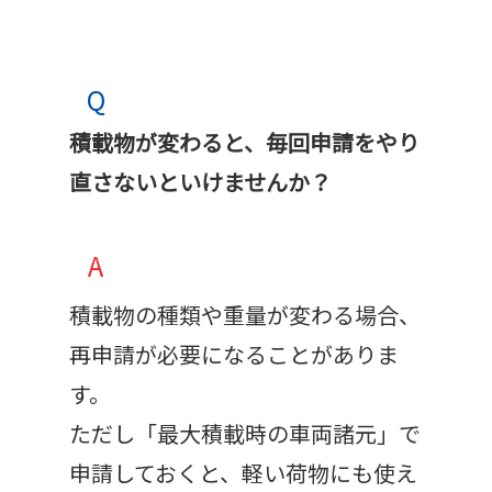
Q
積載物が変わると、毎回申請をやり
直さないといけませんか？
A
積載物の種類や重量が変わる場合、
再申請が必要になることがありま
す。
ただし「最大積載時の車両諸元」で
申請しておくと、軽い荷物にも使え