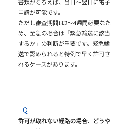
書類がそろえば、当日〜翌日に電子
申請が可能です。
ただし審査期間は2〜4週間必要なた
め、至急の場合は「緊急輸送に該当
するか」の判断が重要です。緊急輸
送で認められると特例で早く許可さ
れるケースがあります。
Q
許可が取れない経路の場合、どうや