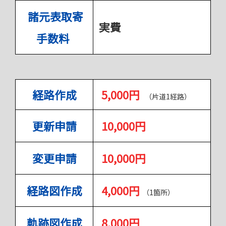
諸元表取寄
実費
手数料
経路作成
5,000円
（
片道1経路）
更新申請
10,000円
変更申請
10,000円
経路図作成
4,000円
（1箇所）
軌跡図作成
8,000円