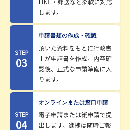
LINE・郵送など柔軟に対応
します。
申請書類の作成・確認
頂いた資料をもとに行政書
STEP
士が申請書を作成。内容確
03
認後、正式な申請準備に入
ります。
オンラインまたは窓口申請
STEP
電子申請または紙申請で提
04
出します。進捗は随時ご報