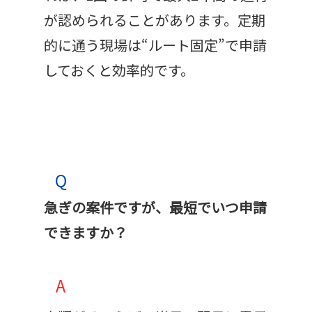
が認められることがあります。定期
的に通う現場は“ルート固定”で申請
しておくと効率的です。
Q
急ぎの案件ですが、最短でいつ申請
できますか？
A