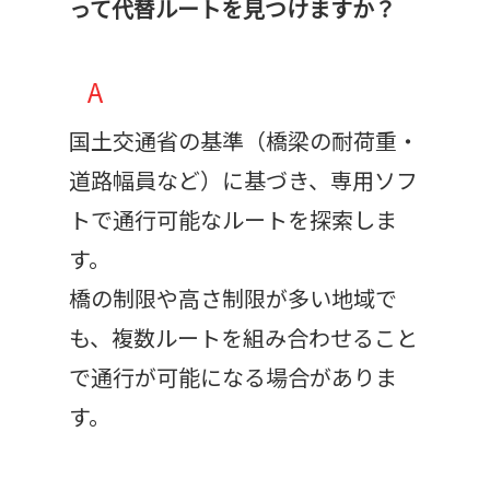
って代替ルートを見つけますか？
A
国土交通省の基準（橋梁の耐荷重・
道路幅員など）に基づき、専用ソフ
トで通行可能なルートを探索しま
す。
橋の制限や高さ制限が多い地域で
も、複数ルートを組み合わせること
で通行が可能になる場合がありま
す。