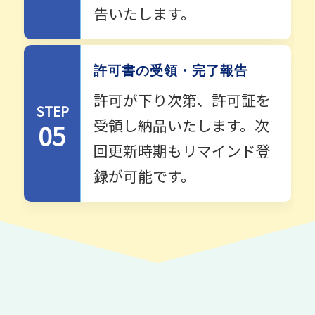
告いたします。
許可書の受領・完了報告
許可が下り次第、許可証を
STEP
受領し納品いたします。次
05
回更新時期もリマインド登
録が可能です。