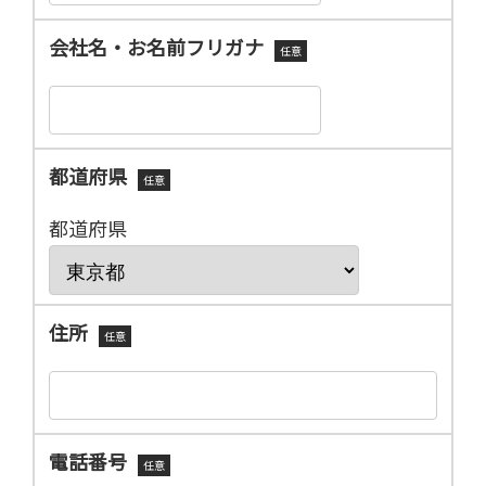
会社名・お名前フリガナ
任意
都道府県
任意
都道府県
住所
任意
電話番号
任意