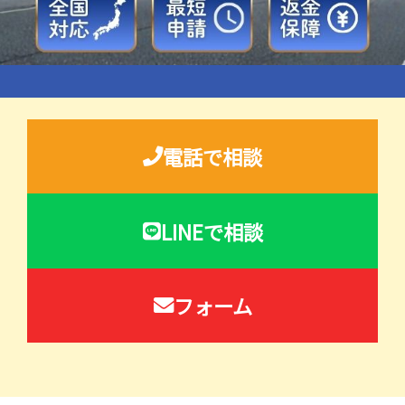
電話で相談
LINEで相談
フォーム