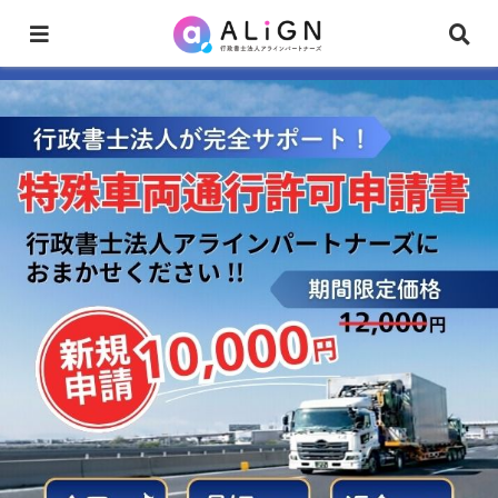
特殊車両通行許可申請はお任せください！