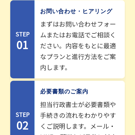
お問い合わせ・ヒアリング
まずはお問い合わせフォー
STEP
ムまたはお電話でご相談く
01
ださい。内容をもとに最適
なプランと進行方法をご案
内します。
必要書類のご案内
担当行政書士が必要書類や
STEP
手続きの流れをわかりやす
02
くご説明します。メール・