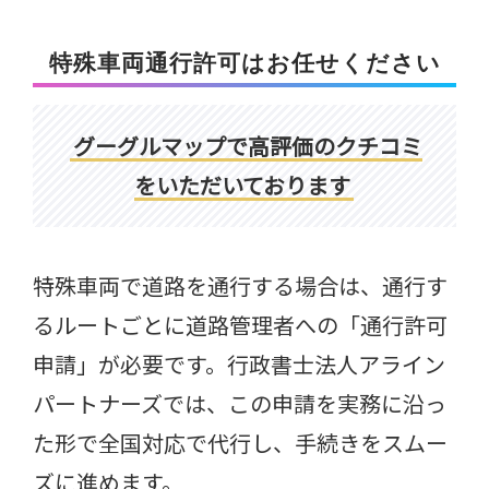
特殊車両通行許可はお任せください
グーグルマップで高評価のクチコミ
をいただいております
特殊車両で道路を通行する場合は、通行す
るルートごとに道路管理者への「通行許可
申請」が必要です。行政書士法人アライン
パートナーズでは、この申請を実務に沿っ
た形で全国対応で代行し、手続きをスムー
ズに進めます。