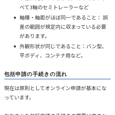
べて3軸のセミトレーラーなど
軸種・軸距がほぼ同一であること： 誤
差の範囲が規定内に収まっている必要
があります。
外観形状が同じであること：バン型、
平ボディ、コンテナ用など。
包括申請の手続きの流れ
現在は原則としてオンライン申請が基本にな
っています。