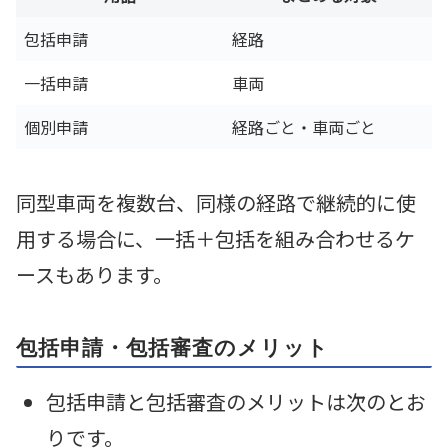
包括申請
経路
一括申請
車両
個別申請
経路ごと・車両ごと
同型車両を複数台、同様の経路で継続的に使
用する場合に、一括＋包括を組み合わせるケ
ースもあります。
包括申請・包括審査のメリット
包括申請と包括審査のメリットは次のとお
りです。