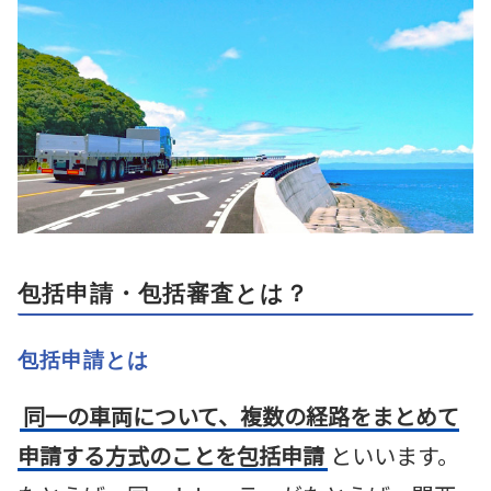
包括申請・包括審査とは？
包括申請とは
同一の車両について、複数の経路をまとめて
申請する方式のことを包括申請
といいます。