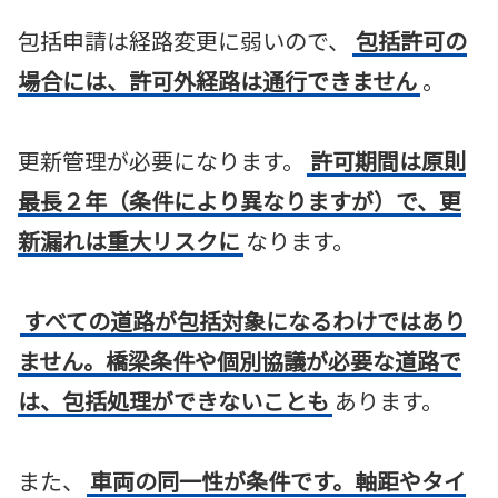
包括申請は経路変更に弱いので、
包括許可の
場合には、許可外経路は通行できません
。
更新管理が必要になります。
許可期間は原則
最長２年（条件により異なりますが）で、更
新漏れは重大リスクに
なります。
すべての道路が包括対象になるわけではあり
ません。橋梁条件や個別協議が必要な道路で
は、包括処理ができないことも
あります。
また、
車両の同一性が条件です。軸距やタイ