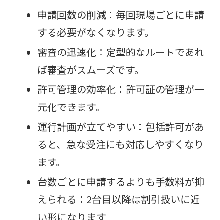
申請回数の削減：毎回現場ごとに申請
する必要がなくなります。
審査の迅速化：定型的なルートであれ
ば審査がスムーズです。
許可管理の効率化：許可証の管理が一
元化できます。
運行計画が立てやすい：包括許可があ
ると、急な受注にも対応しやすくなり
ます。
台数ごとに申請するよりも手数料が抑
えられる：2台目以降は割引扱いに近
い形になります