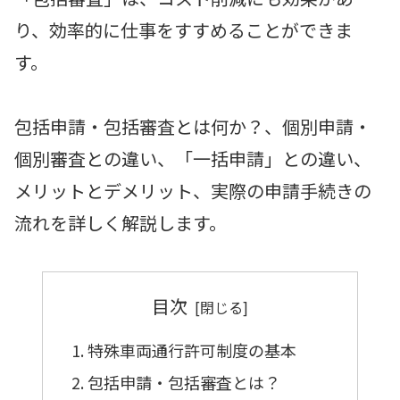
り、効率的に仕事をすすめることができま
す。
包括申請・包括審査とは何か？、個別申請・
個別審査との違い、「一括申請」との違い、
メリットとデメリット、実際の申請手続きの
流れを詳しく解説します。
目次
特殊車両通行許可制度の基本
包括申請・包括審査とは？