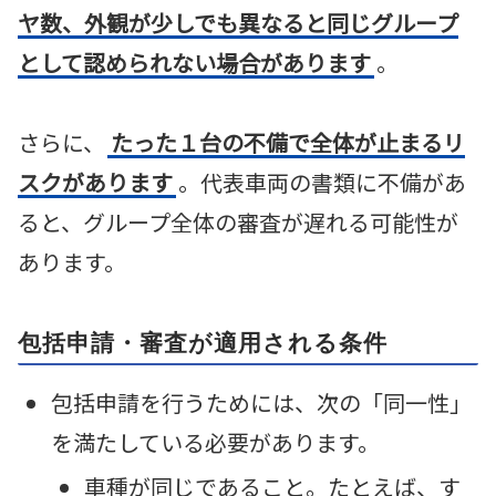
ヤ数、外観が少しでも異なると同じグループ
として認められない場合があります
。
さらに、
たった１台の不備で全体が止まるリ
スクがあります
。代表車両の書類に不備があ
ると、グループ全体の審査が遅れる可能性が
あります。
包括申請・審査が適用される条件
包括申請を行うためには、次の「同一性」
を満たしている必要があります。
車種が同じであること。たとえば、す