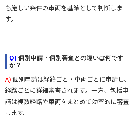
も厳しい条件の車両を基準として判断しま
す。
Q)
個別申請・個別審査との違いは何です
か？
A)
個別申請は経路ごと・車両ごとに申請し、
経路ごとに詳細審査されます。一方、包括申
請は複数経路や車両をまとめて効率的に審査
します。