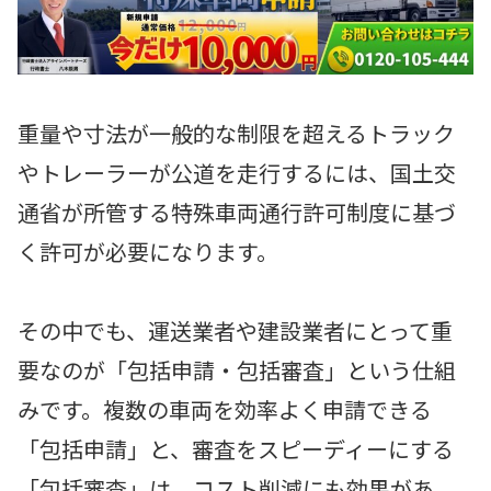
重量や寸法が一般的な制限を超えるトラック
やトレーラーが公道を走行するには、国土交
通省が所管する特殊車両通行許可制度に基づ
く許可が必要になります。
その中でも、運送業者や建設業者にとって重
要なのが「包括申請・包括審査」という仕組
みです。複数の車両を効率よく申請できる
「包括申請」と、審査をスピーディーにする
「包括審査」は、コスト削減にも効果があ