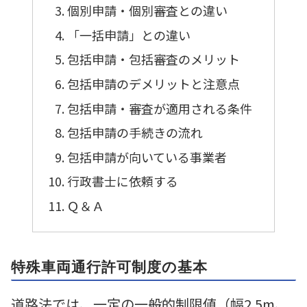
個別申請・個別審査との違い
「一括申請」との違い
包括申請・包括審査のメリット
包括申請のデメリットと注意点
包括申請・審査が適用される条件
包括申請の手続きの流れ
包括申請が向いている事業者
行政書士に依頼する
Ｑ＆Ａ
特殊車両通行許可制度の基本
道路法では、一定の一般的制限値（幅2.5m、