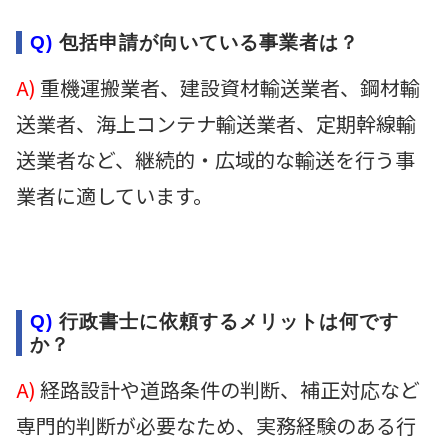
Q)
包括申請が向いている事業者は？
A)
重機運搬業者、建設資材輸送業者、鋼材輸
送業者、海上コンテナ輸送業者、定期幹線輸
送業者など、継続的・広域的な輸送を行う事
業者に適しています。
Q)
行政書士に依頼するメリットは何です
か？
A)
経路設計や道路条件の判断、補正対応など
専門的判断が必要なため、実務経験のある行