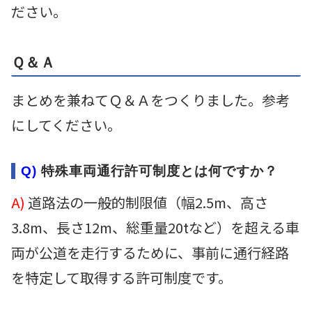
ださい。
Ｑ＆Ａ
まとめを兼ねてＱ＆Ａをつくりました。参考
にしてください。
Q)
特殊車両通行許可制度とは何ですか？
A)
道路法の一般的制限値（幅2.5m、高さ
3.8m、長さ12m、総重量20tなど）を超える車
両が公道を走行するために、事前に通行経路
を特定して取得する許可制度です。