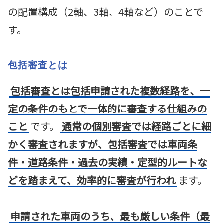
の配置構成（2軸、3軸、4軸など）のことで
す。
包括審査とは
包括審査とは包括申請された複数経路を、一
定の条件のもとで一体的に審査する仕組みの
こと
です。
通常の個別審査では経路ごとに細
かく審査されますが、包括審査では車両条
件・道路条件・過去の実績・定型的ルートな
どを踏まえて、効率的に審査が行われ
ます。
申請された車両のうち、最も厳しい条件（最