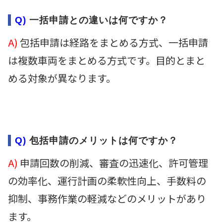
Q)
一括申請との違いは何ですか？
A)
包括申請は経路をまとめる方式、一括申請
は複数車両をまとめる方式です。目的とまと
める対象が異なります。
Q)
包括申請のメリットは何ですか？
A)
申請回数の削減、審査の迅速化、許可管理
の効率化、運行計画の柔軟性向上、手数料の
抑制、事務作業の軽減などのメリットがあり
ます。