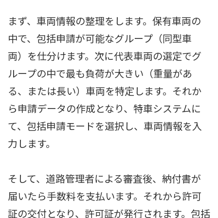
まず、車両情報の整理をします。保有車両の
中で、包括申請が可能なグループ（同型車
両）を仕分けます。次に代表車両の選定でグ
ループの中で最も負荷が大きい（重量があ
る、または長い）車両を特定します。それか
ら申請データの作成となり、特車システムに
て、包括申請モードを選択し、車両情報を入
力します。
そして、道路管理者による審査後、納付書が
届いたら手数料を支払います。それから許可
証の交付となり、許可証が発行されます。包括