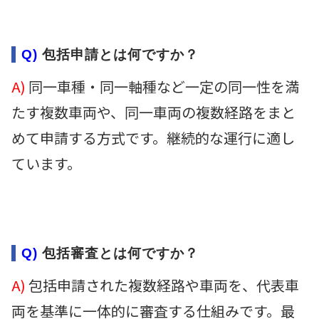
Q)
包括申請とは何ですか？
A)
同一車種・同一軸種など一定の同一性を満
たす複数車両や、同一車両の複数経路をまと
めて申請する方式です。継続的な運行に適し
ています。
Q)
包括審査とは何ですか？
A)
包括申請された複数経路や車両を、代表車
両を基準に一体的に審査する仕組みです。最