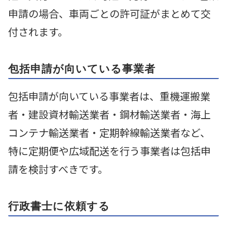
申請の場合、車両ごとの許可証がまとめて交
付されます。
包括申請が向いている事業者
包括申請が向いている事業者は、重機運搬業
者・建設資材輸送業者・鋼材輸送業者・海上
コンテナ輸送業者・定期幹線輸送業者など、
特に定期便や広域配送を行う事業者は包括申
請を検討すべきです。
行政書士に依頼する