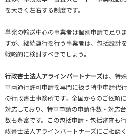
を大きく左右する制度です。
単発の輸送中心の事業者は個別申請で足りま
すが、継続運行を行う事業者は、包括設計を
戦略的に検討すべきでしょう。
行政書士法人アラインパートナーズ
は、特殊
車両通行許可申請を専門に扱う特車申請代行
の行政書士事務所です。全国からのご依頼に
対応しており、特車申請の申請件数・対応台
数も豊富です。この包括申請・包括審査も行
政書士法人アラインパートナーズにご相談く