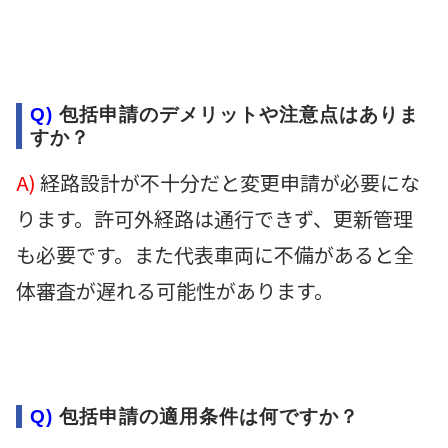
Q)
包括申請のデメリットや注意点はありま
すか？
A)
経路設計が不十分だと変更申請が必要にな
ります。許可外経路は通行できず、更新管理
も必要です。また代表車両に不備があると全
体審査が遅れる可能性があります。
Q)
包括申請の適用条件は何ですか？