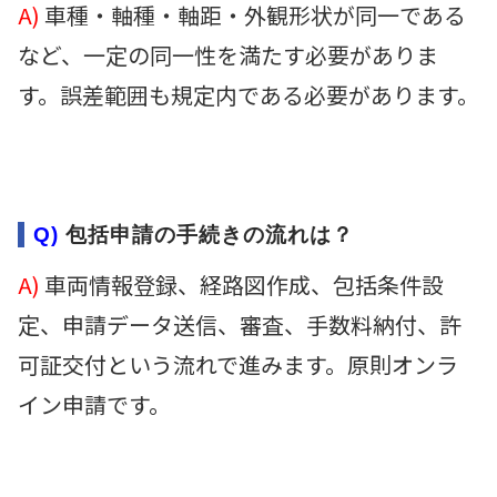
A)
車種・軸種・軸距・外観形状が同一である
など、一定の同一性を満たす必要がありま
す。誤差範囲も規定内である必要があります。
Q)
包括申請の手続きの流れは？
A)
車両情報登録、経路図作成、包括条件設
定、申請データ送信、審査、手数料納付、許
可証交付という流れで進みます。原則オンラ
イン申請です。