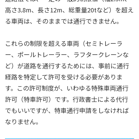
高さ3.8m、長さ12m、総重量20tなど）を超え
る車両は、そのままでは通行できません。
これらの制限を超える車両（セミトレーラ
ー、ポールトレーラー、ラフタークレーンな
ど）が道路を通行するためには、事前に通行
経路を特定して許可を受ける必要がありま
す。この許可制度が、いわゆる特殊車両通行
許可（特車許可）です。行政書士による代行
でもいいですが、特車通行申請をしなければ
なりません。