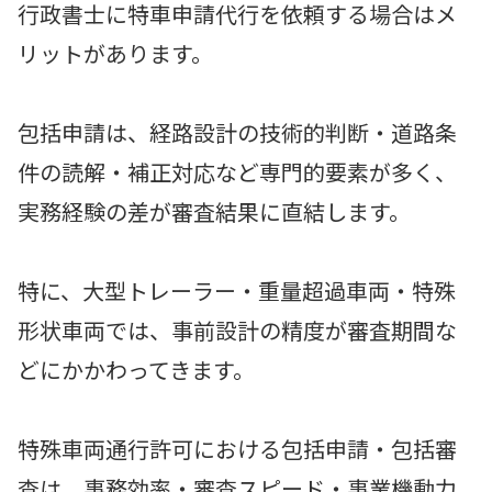
行政書士に特車申請代行を依頼する場合はメ
リットがあります。
包括申請は、経路設計の技術的判断・道路条
件の読解・補正対応など専門的要素が多く、
実務経験の差が審査結果に直結します。
特に、大型トレーラー・重量超過車両・特殊
形状車両では、事前設計の精度が審査期間な
どにかかわってきます。
特殊車両通行許可における包括申請・包括審
査は、事務効率・審査スピード・事業機動力