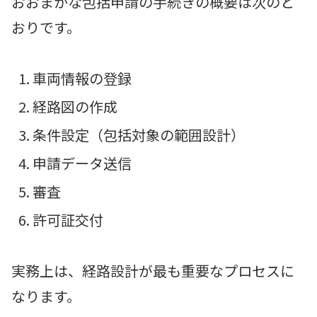
おおまかな包括申請の手続きの概要は次のと
おりです。
車両情報の登録
経路図の作成
条件設定（包括対象の範囲設計）
申請データ送信
審査
許可証交付
実務上は、経路設計が最も重要なプロセスに
なります。