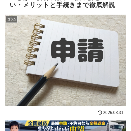
い・メリットと手続きまで徹底解説
コラム
2026.03.31