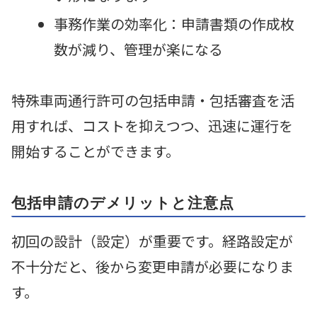
事務作業の効率化：申請書類の作成枚
数が減り、管理が楽になる
特殊車両通行許可の包括申請・包括審査を活
用すれば、コストを抑えつつ、迅速に運行を
開始することができます。
包括申請のデメリットと注意点
初回の設計（設定）が重要です。経路設定が
不十分だと、後から変更申請が必要になりま
す。