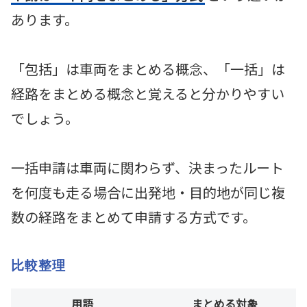
あります。
「包括」は車両をまとめる概念、「一括」は
経路をまとめる概念と覚えると分かりやすい
でしょう。
一括申請は車両に関わらず、決まったルート
を何度も走る場合に出発地・目的地が同じ複
数の経路をまとめて申請する方式です。
比較整理
用語
まとめる対象