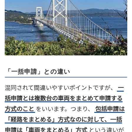
「一括申請」との違い
混同されて間違いやすいポイントですが、
一
括申請とは複数台の車両をまとめて申請する
方式のこと
をいいます。つまり、
包括申請は
「経路をまとめる」方式なのに対して、一括
申請は「車両をまとめる」方式
という違いが