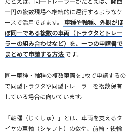
たとえば、同一トレーラーがたとえば、関西
一円の複数現場へ継続的に運行するようなケ
ースで活用できます。
車種や軸種、外観がほ
ぼ同一である複数の車両（トラクタとトレー
ラーの組み合わせなど）を、一つの申請書で
まとめて申請する方法
です。
同一車種・軸種の複数車両を1枚で申請するの
で同型トラクタや同型トレーラーを複数保有
している場合に向いています。
「軸種（じくしゅ）」とは、車両を支えるタ
イヤの車軸（シャフト）の数や、前輪・後輪