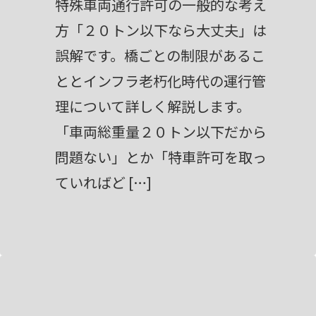
特殊車両通行許可の一般的な考え
方「２０トン以下なら大丈夫」は
誤解です。橋ごとの制限があるこ
ととインフラ老朽化時代の運行管
理について詳しく解説します。
「車両総重量２０トン以下だから
問題ない」とか「特車許可を取っ
ていればど […]