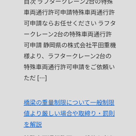
目次 ラフタークレーン2台の特殊
車両通行許可申請特殊車両通行許
可申請ならお任せください ラフタ
ークレーン2台の特殊車両通行許
可申請 静岡県の株式会社平田重機
様より、ラフタークレーン2台の
特殊車両通行許可申請をご依頼い
ただ […]
橋梁の重量制限について一般制限
値より厳しい場合や取締り・罰則
を解説