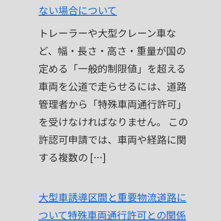
ない場合について
トレーラーや大型クレーン車な
ど、幅・長さ・高さ・重量が国の
定める「一般的制限値」を超える
車両を公道で走らせるには、道路
管理者から「特殊車両通行許可」
を受けなければなりません。 この
許認可申請では、車両や経路に関
する複数の […]
大型車誘導区間と重要物流道路に
ついて特殊車両通行許可との関係