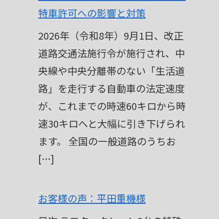
特車許可への影響と対策
2026年（令和8年）9月1日、改正
道路交通法施行令が施行され、中
央線や中央分離帯のない「生活道
路」を走行する自動車の法定速度
が、これまでの時速60キロから時
速30キロへと大幅に引き下げられ
ます。 全国の一般道路のうちお
[…]
お客様の声：平田重機様