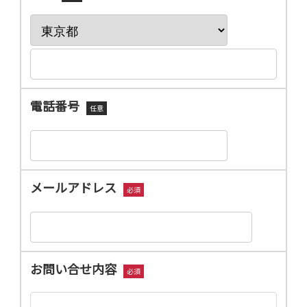
電話番号
任意
メールアドレス
必須
お問い合せ内容
必須