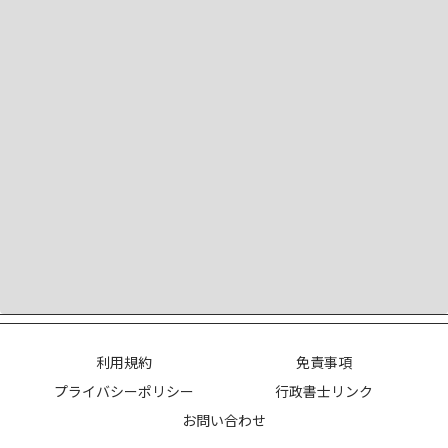
利用規約
免責事項
プライバシーポリシー
行政書士リンク
お問い合わせ