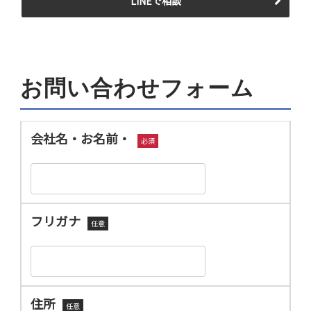
LINEで相談
お問い合わせフォーム
会社名・お名前・
必須
フリガナ
任意
住所
任意