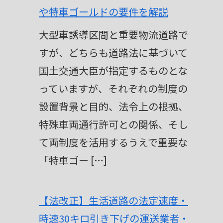
や特車ゴールドの要件を解説
大型車誘導区間と重要物流道路で
すが、どちらも道路法に基づいて
国土交通大臣が指定するものとな
っていますが、それぞれの制度の
設置背景と目的、法令上の根拠、
特殊車両通行許可との関係、そし
て両制度を活用するうえで重要な
「特車ゴー […]
【法改正】生活道路の法定速度・
時速30キロ引き下げの運送業者・