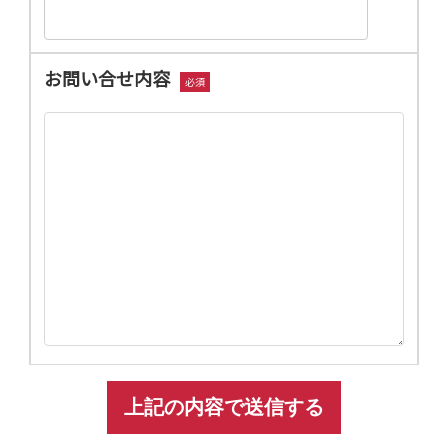
お問い合せ内容
必須