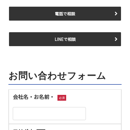
電話で相談
LINEで相談
お問い合わせフォーム
会社名・お名前・
必須